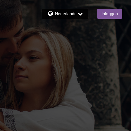
Nederlands
Inloggen