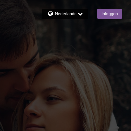
Nederlands
Inloggen