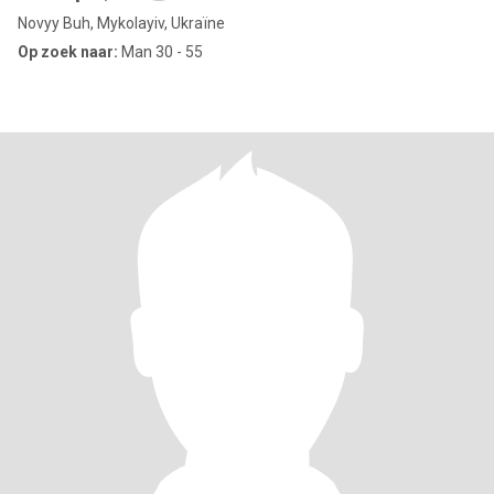
Novyy Buh, Mykolayiv, Ukraïne
Op zoek naar:
Man 30 - 55