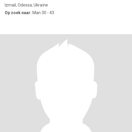
Izmail, Odessa, Ukraïne
Op zoek naar:
Man 30 - 43