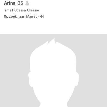
Arina
, 35
Izmail, Odessa, Ukraïne
Op zoek naar:
Man 30 - 44