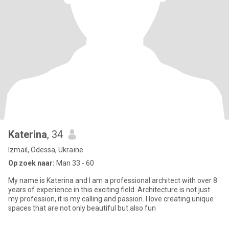
Katerina
, 34
Izmail, Odessa, Ukraïne
Op zoek naar:
Man 33 - 60
My name is Katerina and I am a professional architect with over 8
years of experience in this exciting field. Architecture is not just
my profession, it is my calling and passion. I love creating unique
spaces that are not only beautiful but also fun