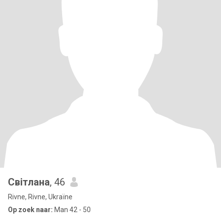
Світлана
, 46
Rivne, Rivne, Ukraïne
Op zoek naar:
Man 42 - 50