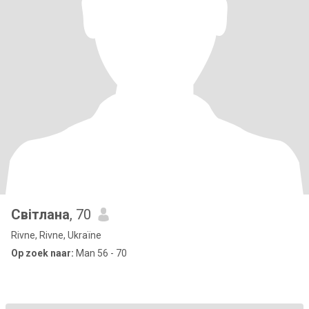
Світлана
, 70
Rivne, Rivne, Ukraïne
Op zoek naar:
Man 56 - 70