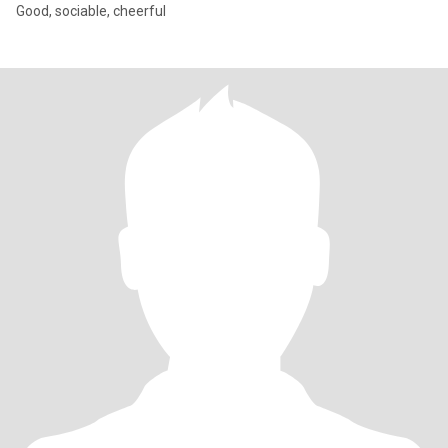
Good, sociable, cheerful