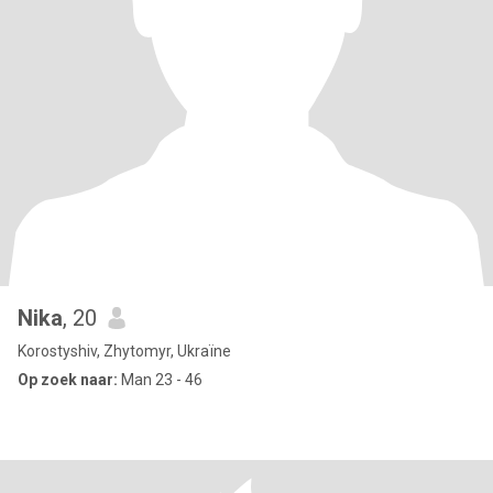
Nika
, 20
Korostyshiv, Zhytomyr, Ukraïne
Op zoek naar:
Man 23 - 46