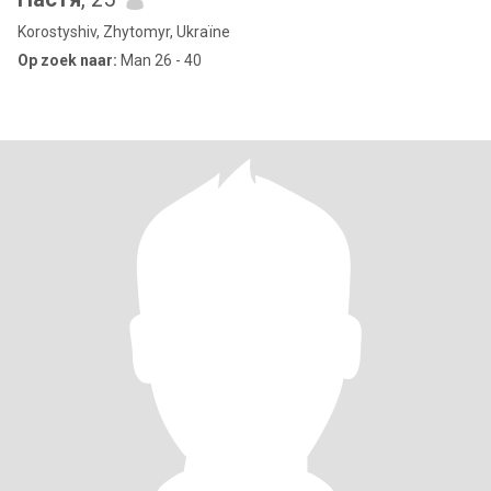
Korostyshiv, Zhytomyr, Ukraïne
Op zoek naar:
Man 26 - 40