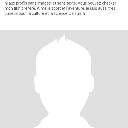
ni aux profils sans images; et sans texte. Vous pouvez checker
mon film préféré. Aime le sport et l'aventure, je suis aussi très
curieux pour la culture et la science. Je suis fi