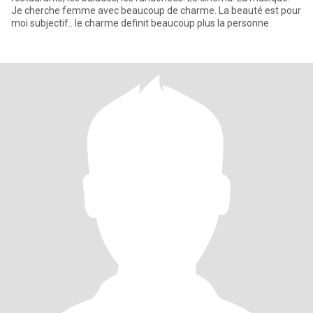
Je cherche femme avec beaucoup de charme. La beauté est pour
moi subjectif.. le charme definit beaucoup plus la personne