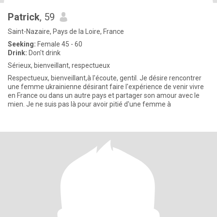
Patrick
, 59
Saint-Nazaire, Pays de la Loire, France
Seeking:
Female 45 - 60
Drink:
Don't drink
Sérieux, bienveillant, respectueux
Respectueux, bienveillant,à l'écoute, gentil. Je désire rencontrer
une femme ukrainienne désirant faire l'expérience de venir vivre
en France ou dans un autre pays et partager son amour avec le
mien. Je ne suis pas là pour avoir pitié d'une femme à