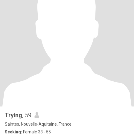
Trying
, 59
Saintes, Nouvelle-Aquitaine, France
Seeking:
Female 33 - 55