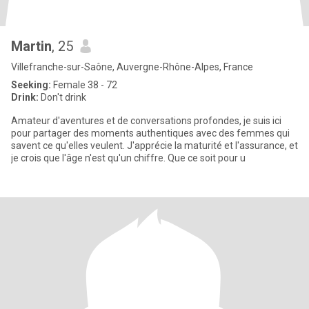
Martin
, 25
Villefranche-sur-Saône, Auvergne-Rhône-Alpes, France
Seeking:
Female 38 - 72
Drink:
Don't drink
Amateur d'aventures et de conversations profondes, je suis ici
pour partager des moments authentiques avec des femmes qui
savent ce qu'elles veulent. J'apprécie la maturité et l'assurance, et
je crois que l'âge n'est qu'un chiffre. Que ce soit pour u