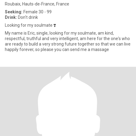
Roubaix, Hauts-de-France, France
Seeking:
Female 30 - 99
Drink:
Don't drink
Looking for my soulmate ❣️
My name is Eric, single, looking for my soulmate, am kind,
respectful, truthful and very intelligent, am here for the one's who
are ready to build a very strong future together so that we can live
happily forever, so please you can send me a massage