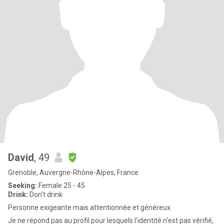
David
, 49
Grenoble, Auvergne-Rhône-Alpes, France
Seeking:
Female 25 - 45
Drink:
Don't drink
Personne exigeante mais attentionnée et généreux.
Je ne répond pas au profil pour lesquels l'identité n'est pas vérifié,