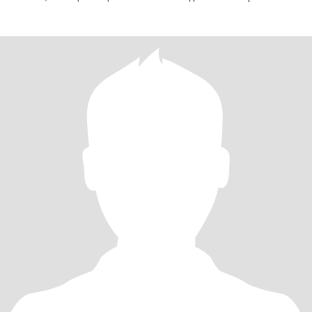
решение, чтобы найти