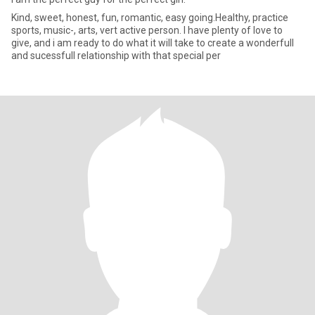
Kind, sweet, honest, fun, romantic, easy going.Healthy, practice
sports, music-, arts, vert active person. I have plenty of love to
give, and i am ready to do what it will take to create a wonderfull
and sucessfull relationship with that special per