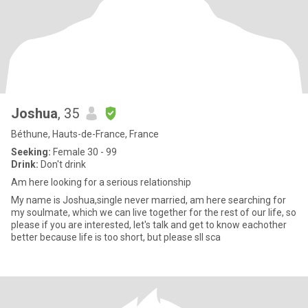
Joshua
, 35
Béthune, Hauts-de-France, France
Seeking:
Female 30 - 99
Drink:
Don't drink
Am here looking for a serious relationship
My name is Joshua,single never married, am here searching for
my soulmate, which we can live together for the rest of our life, so
please if you are interested, let's talk and get to know eachother
better because life is too short, but please sll sca