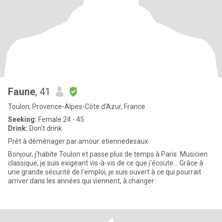
Faune
, 41
Toulon, Provence-Alpes-Côte d'Azur, France
Seeking:
Female 24 - 45
Drink:
Don't drink
Prêt à déménager par amour. etiennedesaux
Bonjour, j'habite Toulon et passe plus de temps à Paris. Musicien
classique, je suis exigeant vis-à-vis de ce que j'écoute... Grâce à
une grande sécurité de l'emploi, je suis ouvert à ce qui pourrait
arriver dans les années qui viennent, à changer