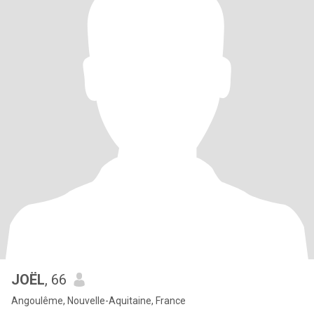
JOËL
, 66
Angoulême, Nouvelle-Aquitaine, France