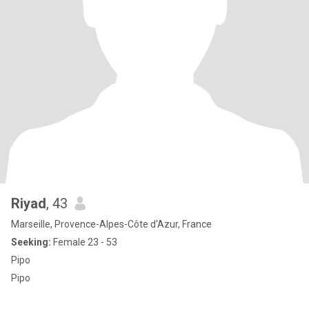
Riyad
, 43
Marseille, Provence-Alpes-Côte d'Azur, France
Seeking:
Female 23 - 53
Pipo
Pipo