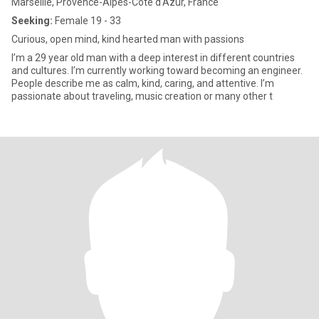
Marseille, Provence-Alpes-Côte d'Azur, France
Seeking:
Female 19 - 33
Curious, open mind, kind hearted man with passions
I’m a 29 year old man with a deep interest in different countries
and cultures. I’m currently working toward becoming an engineer.
People describe me as calm, kind, caring, and attentive. I’m
passionate about traveling, music creation or many other t