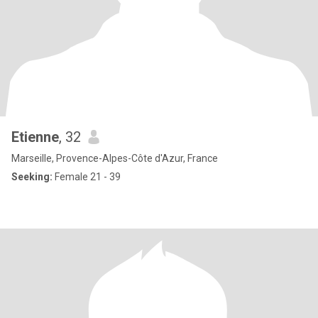
Etienne
, 32
Marseille, Provence-Alpes-Côte d'Azur, France
Seeking:
Female 21 - 39