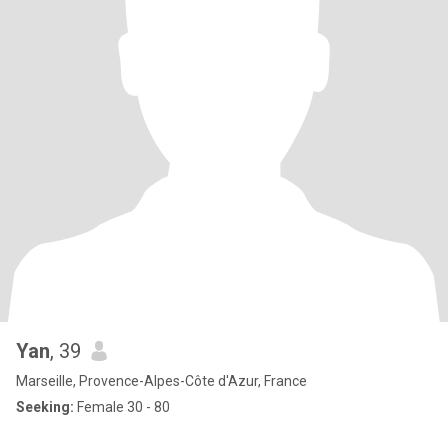
Yan
, 39
Marseille, Provence-Alpes-Côte d'Azur, France
Seeking:
Female 30 - 80