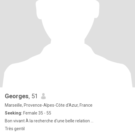
Georges
, 51
Marseille, Provence-Alpes-Côte d'Azur, France
Seeking:
Female 35 - 55
Bon vivant À la recherche d'une belle relation ...
Très gentil