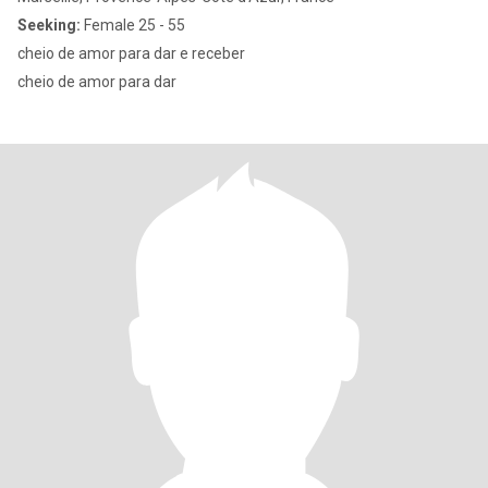
Seeking:
Female 25 - 55
cheio de amor para dar e receber
cheio de amor para dar