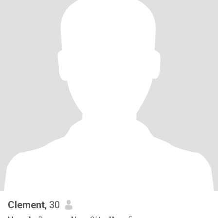
Clement
, 30