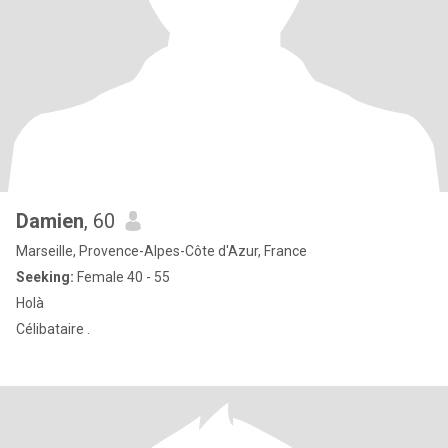
Damien
, 60
Marseille, Provence-Alpes-Côte d'Azur, France
Seeking:
Female 40 - 55
Holà
Célibataire .