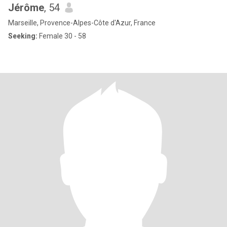
Jérôme
, 54
Marseille, Provence-Alpes-Côte d'Azur, France
Seeking:
Female 30 - 58