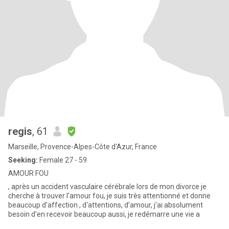
regis
, 61
Marseille, Provence-Alpes-Côte d'Azur, France
Seeking:
Female 27 - 59
AMOUR FOU
, après un accident vasculaire cérébrale lors de mon divorce je
cherche à trouver l'amour fou, je suis très attentionné et donne
beaucoup d'affection , d'attentions, d'amour, j'ai absolument
besoin d'en recevoir beaucoup aussi, je redémarre une vie a