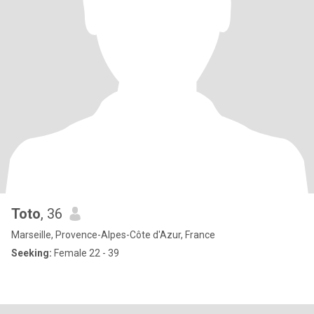
Toto
, 36
Marseille, Provence-Alpes-Côte d'Azur, France
Seeking:
Female 22 - 39