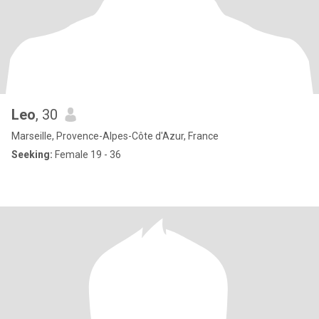
Leo
, 30
Marseille, Provence-Alpes-Côte d'Azur, France
Seeking:
Female 19 - 36