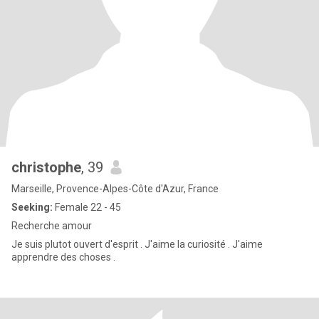
christophe
, 39
Marseille, Provence-Alpes-Côte d'Azur, France
Seeking:
Female 22 - 45
Recherche amour
Je suis plutot ouvert d'esprit . J'aime la curiosité . J'aime
apprendre des choses .