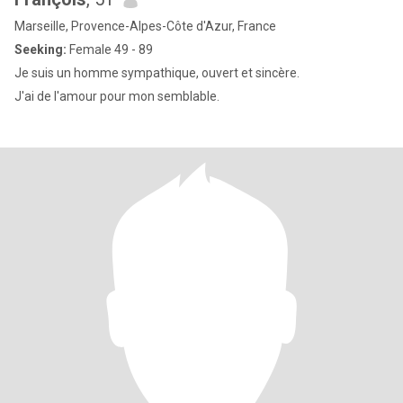
Marseille, Provence-Alpes-Côte d'Azur, France
Seeking:
Female 49 - 89
Je suis un homme sympathique, ouvert et sincère.
J'ai de l'amour pour mon semblable.