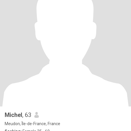
Michel
, 63
Meudon, Île-de-France, France