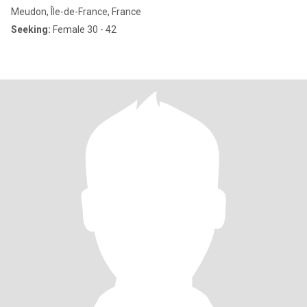
Meudon, Île-de-France, France
Seeking:
Female 30 - 42