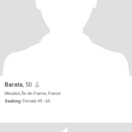
Barata
, 50
Meudon, Île-de-France, France
Seeking:
Female 49 - 60