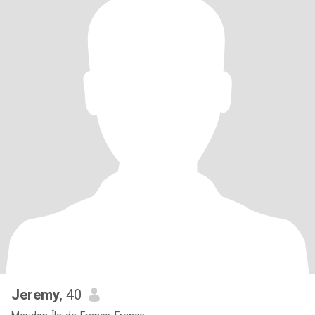
Jeremy
, 40