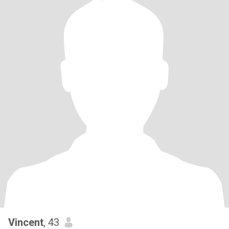
Vincent
, 43