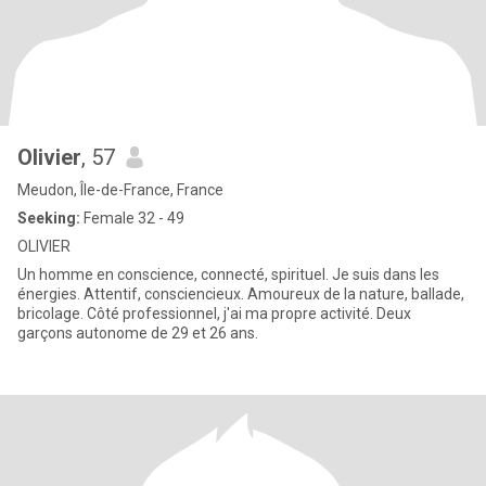
Olivier
, 57
Meudon, Île-de-France, France
Seeking:
Female 32 - 49
OLIVIER
Un homme en conscience, connecté, spirituel. Je suis dans les
énergies. Attentif, consciencieux. Amoureux de la nature, ballade,
bricolage. Côté professionnel, j'ai ma propre activité. Deux
garçons autonome de 29 et 26 ans.