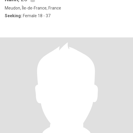
Meudon, Île-de-France, France
Seeking:
Female 18 - 37