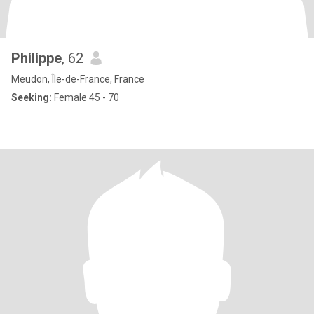
Philippe
, 62
Meudon, Île-de-France, France
Seeking:
Female 45 - 70