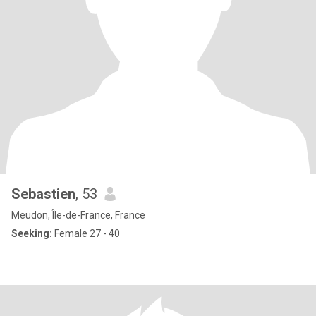
Sebastien
, 53
Meudon, Île-de-France, France
Seeking:
Female 27 - 40