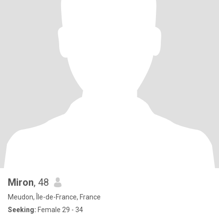
Miron
, 48
Meudon, Île-de-France, France
Seeking:
Female 29 - 34