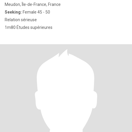
Meudon, Île-de-France, France
Seeking:
Female 45 - 50
Relation sérieuse
1m80 Études supérieures