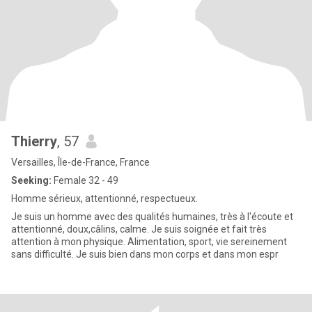
Thierry
, 57
Versailles, Île-de-France, France
Seeking:
Female 32 - 49
Homme sérieux, attentionné, respectueux.
Je suis un homme avec des qualités humaines, très à l'écoute et
attentionné, doux,câlins, calme. Je suis soignée et fait très
attention à mon physique. Alimentation, sport, vie sereinement
sans difficulté. Je suis bien dans mon corps et dans mon espr