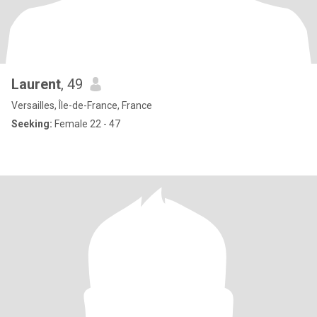
Laurent
, 49
Versailles, Île-de-France, France
Seeking:
Female 22 - 47