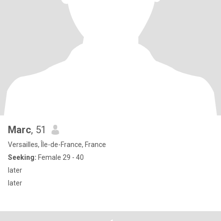
Marc
, 51
Versailles, Île-de-France, France
Seeking:
Female 29 - 40
later
later