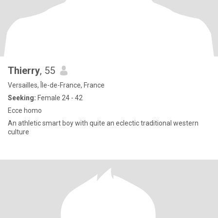
Thierry
, 55
Versailles, Île-de-France, France
Seeking:
Female 24 - 42
Ecce homo
An athletic smart boy with quite an eclectic traditional western
culture