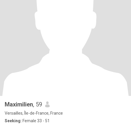
Maximilien
, 59
Versailles, Île-de-France, France
Seeking:
Female 33 - 51