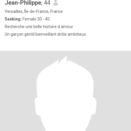
Jean-Philippe
, 44
Versailles, Île-de-France, France
Seeking:
Female 30 - 40
Recherche une belle histoire d amour
Un garçon gentil bienveillant drôle ambitieux