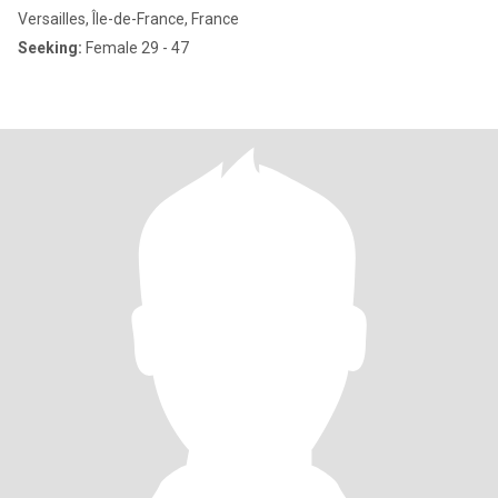
Versailles, Île-de-France, France
Seeking:
Female 29 - 47