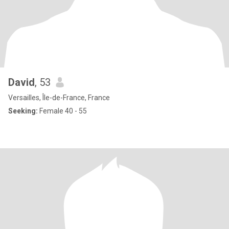
David
, 53
Versailles, Île-de-France, France
Seeking:
Female 40 - 55