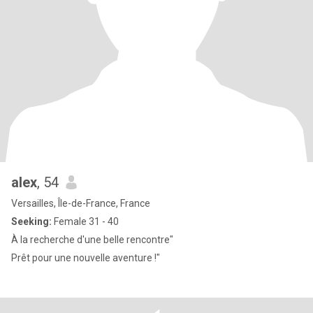
alex
, 54
Versailles, Île-de-France, France
Seeking:
Female 31 - 40
À la recherche d'une belle rencontre"
Prêt pour une nouvelle aventure !"