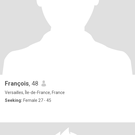
François
, 48
Versailles, Île-de-France, France
Seeking:
Female 27 - 45