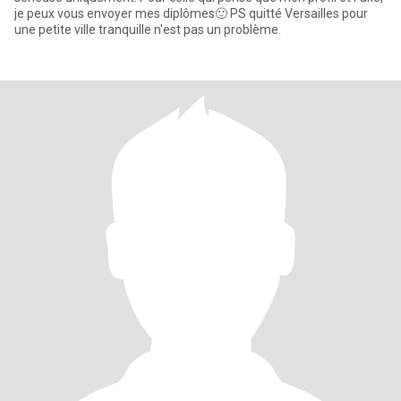
je peux vous envoyer mes diplômes🙂 PS quitté Versailles pour
une petite ville tranquille n'est pas un problème.