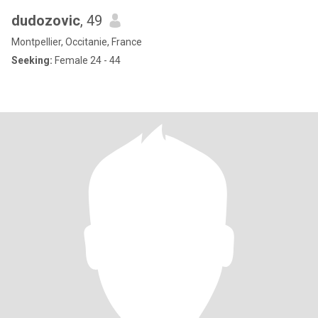
dudozovic
, 49
Montpellier, Occitanie, France
Seeking:
Female 24 - 44