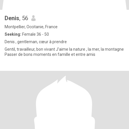
Denis
, 56
Montpellier, Occitanie, France
Seeking:
Female 36 - 50
Denis , gentleman, cœur à prendre
Gentil, travailleur, bon vivant J’aime la nature , la mer, la montagne
Passer de bons moments en famille et entre amis