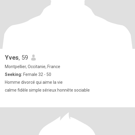
Yves
, 59
Montpellier, Occitanie, France
Seeking:
Female 32 - 50
Homme divorcé qui aime la vie
calme fidèle simple sérieux honnête sociable