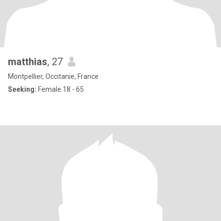
matthias
, 27
Montpellier, Occitanie, France
Seeking:
Female 18 - 65