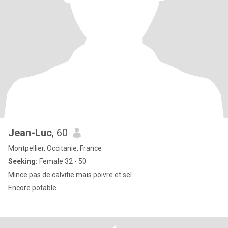
Jean-Luc
, 60
Montpellier, Occitanie, France
Seeking:
Female 32 - 50
Mince pas de calvitie mais poivre et sel
Encore potable