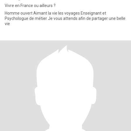
Vivre en France ou ailleurs ?
Homme ouvert Aimant la vie les voyages Enseignant et
Psychologue de métier Je vous attends afin de partager une belle
vie