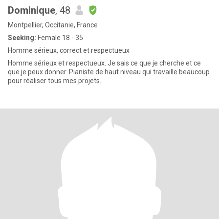
Dominique
, 48
Montpellier, Occitanie, France
Seeking:
Female 18 - 35
Homme sérieux, correct et respectueux
Homme sérieux et respectueux. Je sais ce que je cherche et ce
que je peux donner. Pianiste de haut niveau qui travaille beaucoup
pour réaliser tous mes projets.