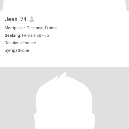
Jean
, 74
Montpellier, Occitanie, France
Seeking:
Female 50 - 65
Relation sérieuse
Sympathique