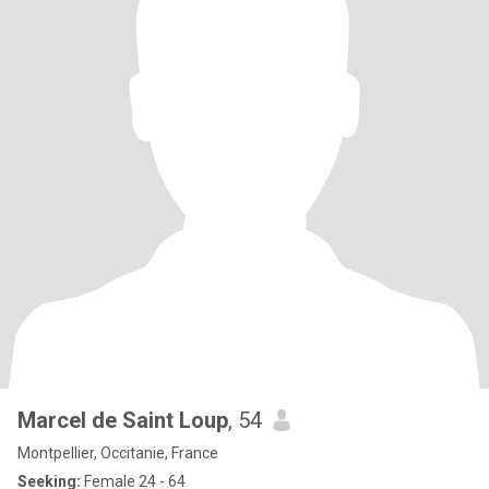
Marcel de Saint Loup
, 54
Montpellier, Occitanie, France
Seeking:
Female 24 - 64