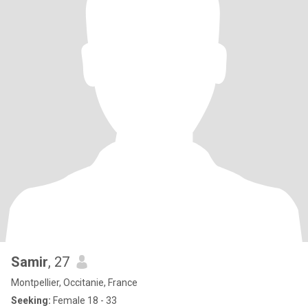
Samir
, 27
Montpellier, Occitanie, France
Seeking:
Female 18 - 33