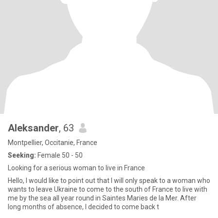
Aleksander
, 63
Montpellier, Occitanie, France
Seeking:
Female 50 - 50
Looking for a serious woman to live in France
Hello, I would like to point out that I will only speak to a woman who
wants to leave Ukraine to come to the south of France to live with
me by the sea all year round in Saintes Maries de la Mer. After
long months of absence, I decided to come back t