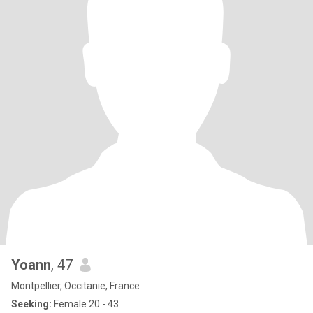
Yoann
, 47
Montpellier, Occitanie, France
Seeking:
Female 20 - 43