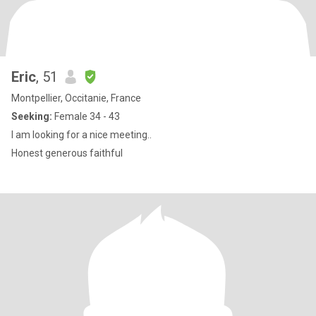
Eric
, 51
Montpellier, Occitanie, France
Seeking:
Female 34 - 43
I am looking for a nice meeting..
Honest generous faithful