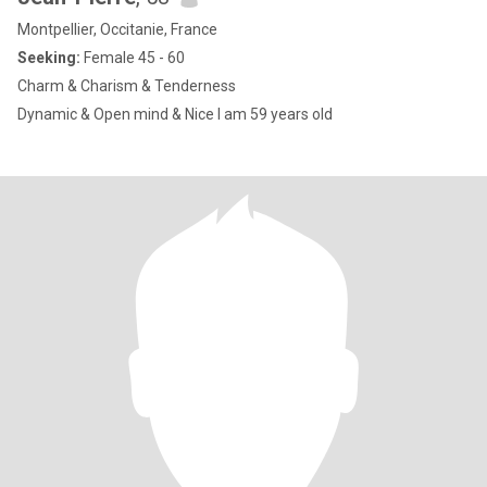
Montpellier, Occitanie, France
Seeking:
Female 45 - 60
Charm & Charism & Tenderness
Dynamic & Open mind & Nice I am 59 years old