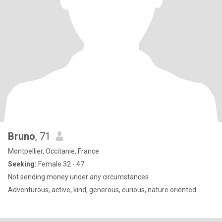
Bruno
, 71
Montpellier, Occitanie, France
Seeking:
Female 32 - 47
Not sending money under any circumstances
Adventurous, active, kind, generous, curious, nature oriented