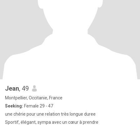
Jean
, 49
Montpellier, Occitanie, France
Seeking:
Female 29 - 47
une chérie pour une relation très longue duree
Sportif, élégant, sympa avec un cœur à prendre