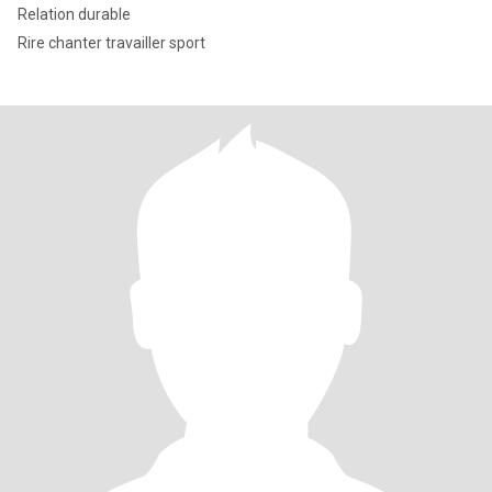
Relation durable
Rire chanter travailler sport