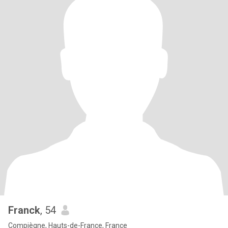
Franck
, 54
Compiègne, Hauts-de-France, France