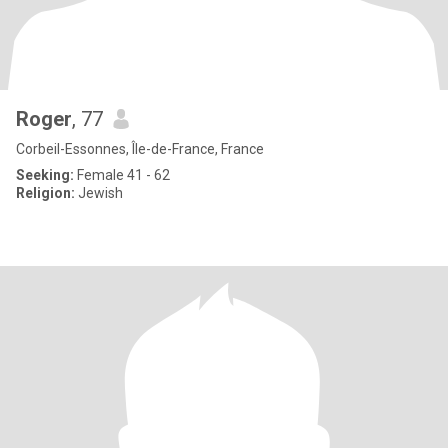
Roger
, 77
Corbeil-Essonnes, Île-de-France, France
Seeking:
Female 41 - 62
Religion:
Jewish