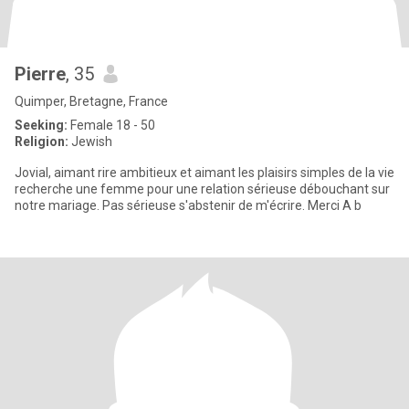
Pierre
, 35
Quimper, Bretagne, France
Seeking:
Female 18 - 50
Religion:
Jewish
Jovial, aimant rire ambitieux et aimant les plaisirs simples de la vie
recherche une femme pour une relation sérieuse débouchant sur
notre mariage. Pas sérieuse s'abstenir de m'écrire. Merci A b