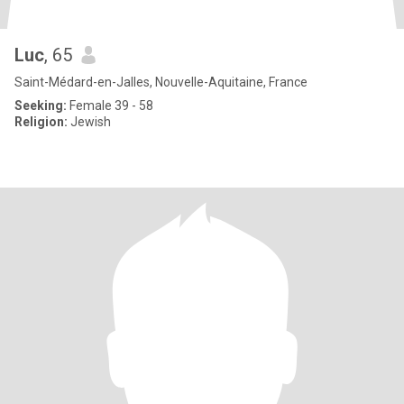
Luc
, 65
Saint-Médard-en-Jalles, Nouvelle-Aquitaine, France
Seeking:
Female 39 - 58
Religion:
Jewish