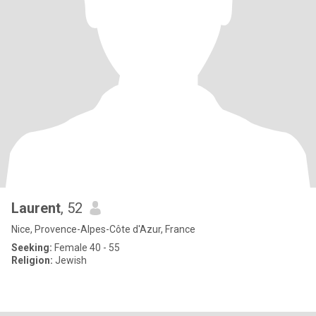
Laurent
, 52
Nice, Provence-Alpes-Côte d'Azur, France
Seeking:
Female 40 - 55
Religion:
Jewish