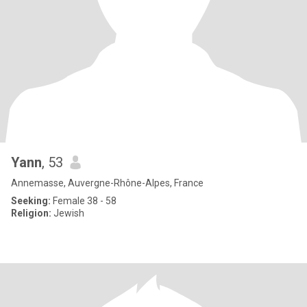
Yann
, 53
Annemasse, Auvergne-Rhône-Alpes, France
Seeking:
Female 38 - 58
Religion:
Jewish