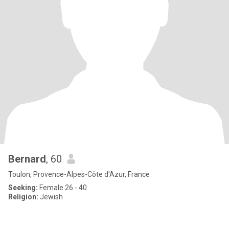
Bernard
, 60
Toulon, Provence-Alpes-Côte d'Azur, France
Seeking:
Female 26 - 40
Religion:
Jewish