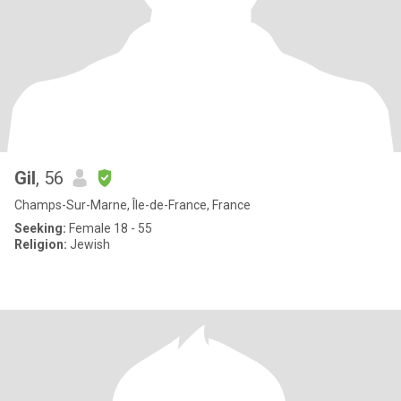
Gil
, 56
Champs-Sur-Marne, Île-de-France, France
Seeking:
Female 18 - 55
Religion:
Jewish