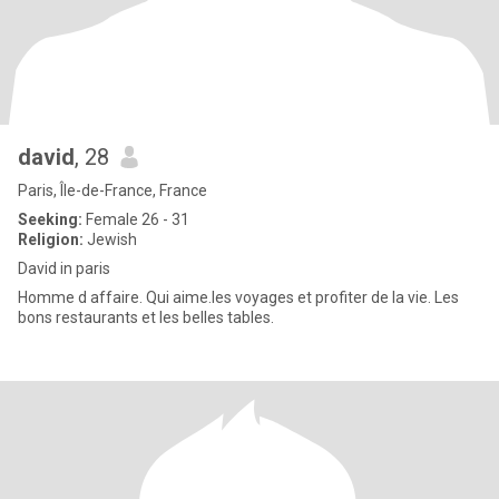
david
, 28
Paris, Île-de-France, France
Seeking:
Female 26 - 31
Religion:
Jewish
David in paris
Homme d affaire. Qui aime.les voyages et profiter de la vie. Les
bons restaurants et les belles tables.