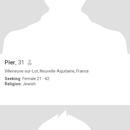
Pier
, 31
Villeneuve-sur-Lot, Nouvelle-Aquitaine, France
Seeking:
Female 21 - 42
Religion:
Jewish