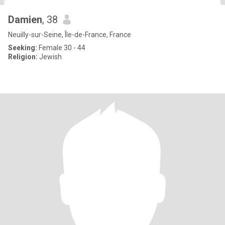
Damien
, 38
Neuilly-sur-Seine, Île-de-France, France
Seeking:
Female 30 - 44
Religion:
Jewish