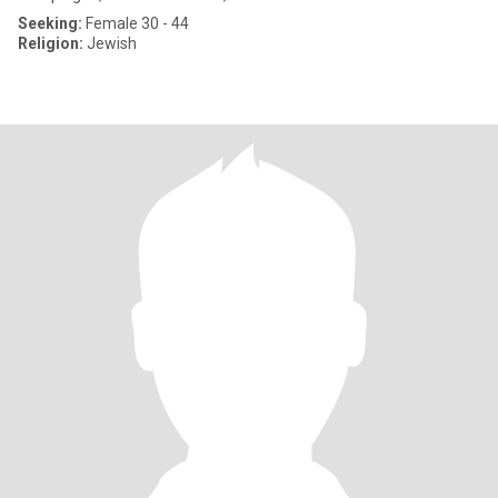
Seeking:
Female 30 - 44
Religion:
Jewish