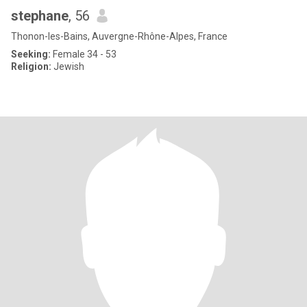
stephane
, 56
Thonon-les-Bains, Auvergne-Rhône-Alpes, France
Seeking:
Female 34 - 53
Religion:
Jewish