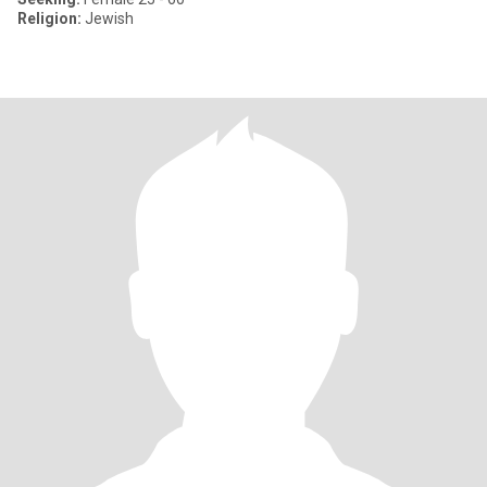
Religion:
Jewish