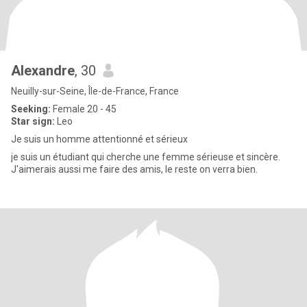
Alexandre
, 30
Neuilly-sur-Seine, Île-de-France, France
Seeking:
Female 20 - 45
Star sign:
Leo
Je suis un homme attentionné et sérieux
je suis un étudiant qui cherche une femme sérieuse et sincère.
J'aimerais aussi me faire des amis, le reste on verra bien.