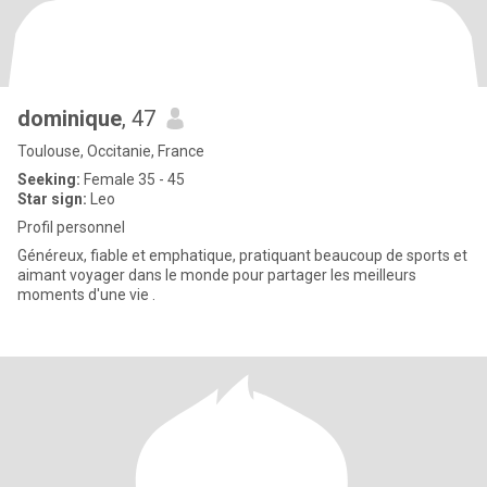
dominique
, 47
Toulouse, Occitanie, France
Seeking:
Female 35 - 45
Star sign:
Leo
Profil personnel
Généreux, fiable et emphatique, pratiquant beaucoup de sports et
aimant voyager dans le monde pour partager les meilleurs
moments d'une vie .