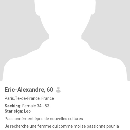
Eric-Alexandre
, 60
Paris, Île-de-France, France
Seeking:
Female 34 - 53
Star sign:
Leo
Passionnément épris de nouvelles cultures
Je recherche une femme qui comme moi se passionne pour la