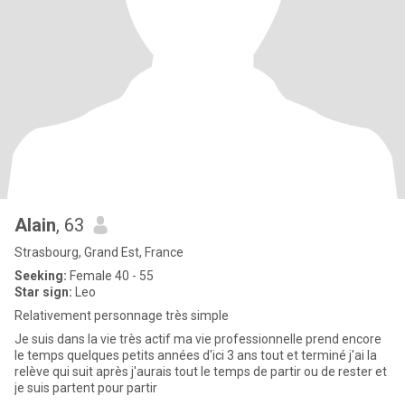
Alain
, 63
Strasbourg, Grand Est, France
Seeking:
Female 40 - 55
Star sign:
Leo
Relativement personnage très simple
Je suis dans la vie très actif ma vie professionnelle prend encore
le temps quelques petits années d'ici 3 ans tout et terminé j'ai la
relève qui suit après j'aurais tout le temps de partir ou de rester et
je suis partent pour partir