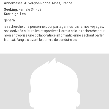
Annemasse, Auvergne-Rhône-Alpes, France
Seeking:
Female 34 - 53
Star sign:
Leo
général
je recherche une personne pour partager nos loisirs, nos voyages,
nos activités culturelles et sportives Hormis cela je recherche pour
mon entreprise une collaboratrice informaticienne sachant parler
francais/anglais ayant le permis de conduire b s