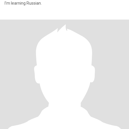
I'm learning Russian.