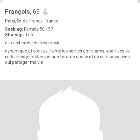
François
, 69
Paris, Île-de-France, France
Seeking:
Female 50 - 57
Star sign:
Leo
à la recherche de mon étoile
dynamique et curieux, j'aime les sorties entre amis, sportives ou
culturelles je recherche une femme douce et de confiance avec
qui partager ma vie