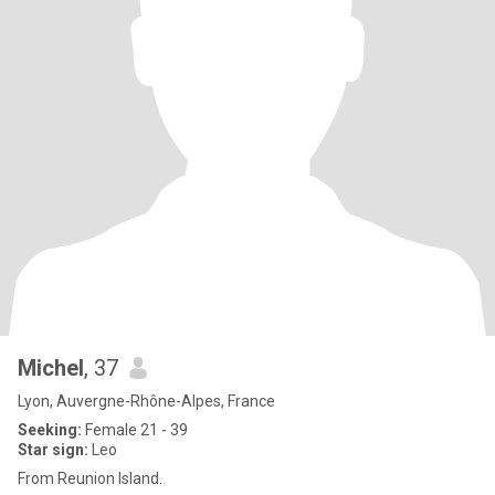
Michel
, 37
Lyon, Auvergne-Rhône-Alpes, France
Seeking:
Female 21 - 39
Star sign:
Leo
From Reunion Island.