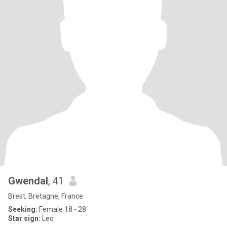
Gwendal
, 41
Brest, Bretagne, France
Seeking:
Female 18 - 28
Star sign:
Leo