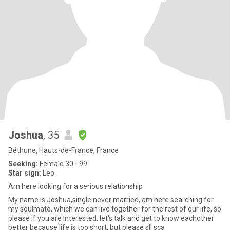
Joshua
, 35
Béthune, Hauts-de-France, France
Seeking:
Female 30 - 99
Star sign:
Leo
Am here looking for a serious relationship
My name is Joshua,single never married, am here searching for
my soulmate, which we can live together for the rest of our life, so
please if you are interested, let's talk and get to know eachother
better because life is too short, but please sll sca