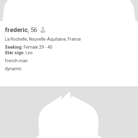
frederic
, 56
La Rochelle, Nouvelle-Aquitaine, France
Seeking:
Female 29 - 40
Star sign:
Leo
french man
dynamic