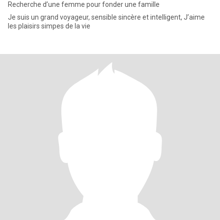
Recherche d’une femme pour fonder une famille
Je suis un grand voyageur, sensible sincère et intelligent, J’aime
les plaisirs simpes de la vie