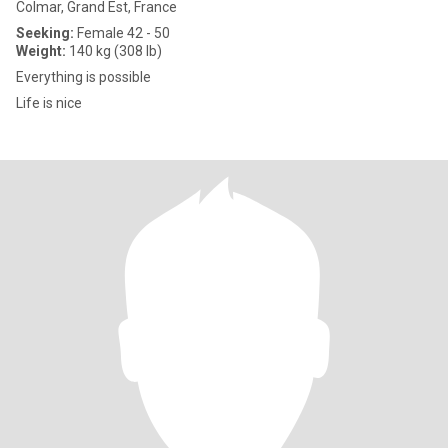
Colmar, Grand Est, France
Seeking:
Female 42 - 50
Weight:
140 kg (308 lb)
Everything is possible
Life is nice