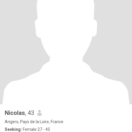
Nicolas
, 43
Angers, Pays de la Loire, France
Seeking:
Female 27 - 45