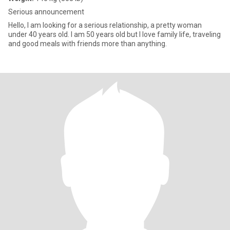
Serious announcement
Hello, I am looking for a serious relationship, a pretty woman
under 40 years old. I am 50 years old but I love family life, traveling
and good meals with friends more than anything.