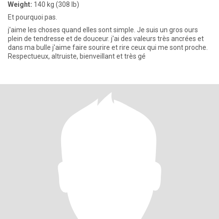
Weight:
140 kg (308 lb)
Et pourquoi pas.
j'aime les choses quand elles sont simple. Je suis un gros ours
plein de tendresse et de douceur. j'ai des valeurs très ancrées et
dans ma bulle j'aime faire sourire et rire ceux qui me sont proche.
Respectueux, altruiste, bienveillant et très gé