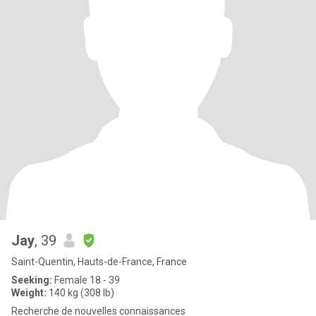
Jay
, 39
Saint-Quentin, Hauts-de-France, France
Seeking:
Female 18 - 39
Weight:
140 kg (308 lb)
Recherche de nouvelles connaissances