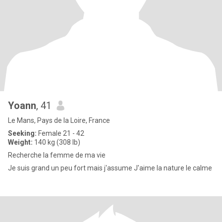
Yoann
, 41
Le Mans, Pays de la Loire, France
Seeking:
Female 21 - 42
Weight:
140 kg (308 lb)
Recherche la femme de ma vie
Je suis grand un peu fort mais j'assume J'aime la nature le calme