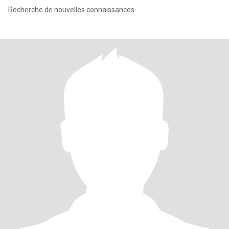
Recherche de nouvelles connaissances