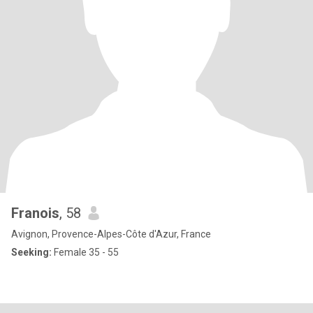
Franois
, 58
Avignon, Provence-Alpes-Côte d'Azur, France
Seeking:
Female 35 - 55