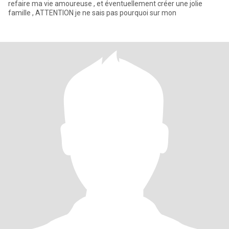
refaire ma vie amoureuse , et éventuellement créer une jolie
famille , ATTENTION je ne sais pas pourquoi sur mon