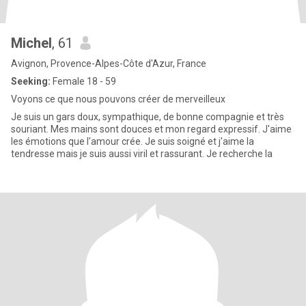
Michel
, 61
Avignon, Provence-Alpes-Côte d'Azur, France
Seeking:
Female 18 - 59
Voyons ce que nous pouvons créer de merveilleux
Je suis un gars doux, sympathique, de bonne compagnie et très
souriant. Mes mains sont douces et mon regard expressif. J'aime
les émotions que l'amour crée. Je suis soigné et j'aime la
tendresse mais je suis aussi viril et rassurant. Je recherche la