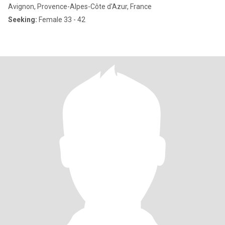
Avignon, Provence-Alpes-Côte d'Azur, France
Seeking:
Female 33 - 42