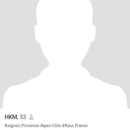
HKM
, 53
Avignon, Provence-Alpes-Côte d'Azur, France