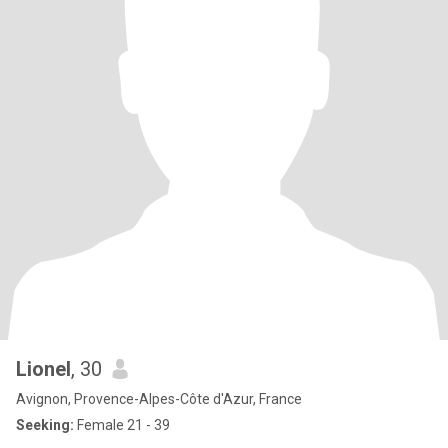
Lionel
, 30
Avignon, Provence-Alpes-Côte d'Azur, France
Seeking:
Female 21 - 39