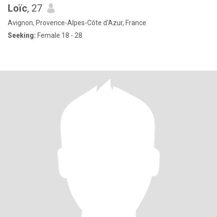
Loïc
, 27
Avignon, Provence-Alpes-Côte d'Azur, France
Seeking:
Female 18 - 28