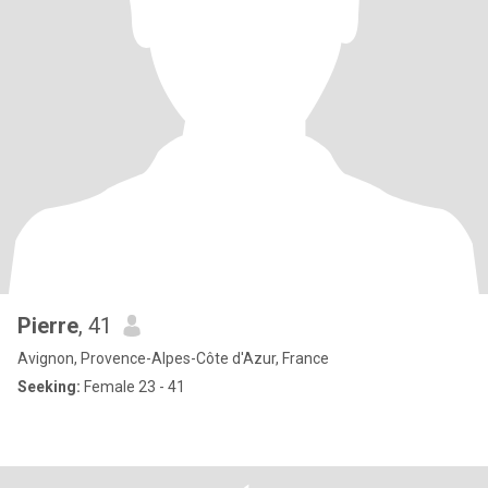
Pierre
, 41
Avignon, Provence-Alpes-Côte d'Azur, France
Seeking:
Female 23 - 41