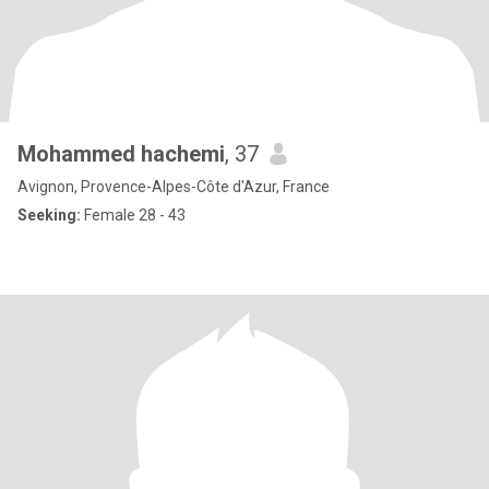
Mohammed hachemi
, 37
Avignon, Provence-Alpes-Côte d'Azur, France
Seeking:
Female 28 - 43