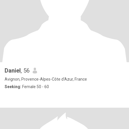
Daniel
, 56
Avignon, Provence-Alpes-Côte d'Azur, France
Seeking:
Female 50 - 60