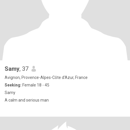
Samy
, 37
Avignon, Provence-Alpes-Côte d'Azur, France
Seeking:
Female 18 - 45
Samy
A calm and serious man