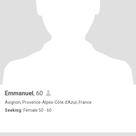
Emmanuel
, 60
Avignon, Provence-Alpes-Côte d'Azur, France
Seeking:
Female 50 - 60