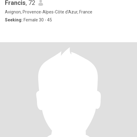
Francis
, 72
Avignon, Provence-Alpes-Côte d'Azur, France
Seeking:
Female 30 - 45