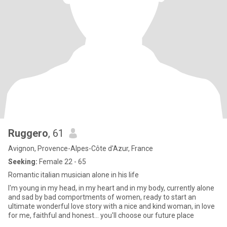
Ruggero
, 61
Avignon, Provence-Alpes-Côte d'Azur, France
Seeking:
Female 22 - 65
Romantic italian musician alone in his life
I'm young in my head, in my heart and in my body, currently alone
and sad by bad comportments of women, ready to start an
ultimate wonderful love story with a nice and kind woman, in love
for me, faithful and honest... you'll choose our future place