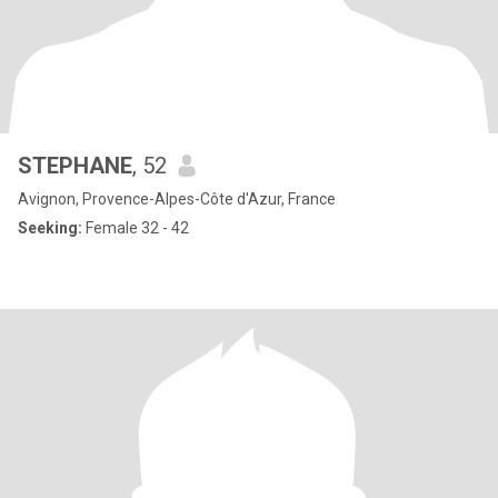
STEPHANE
, 52
Avignon, Provence-Alpes-Côte d'Azur, France
Seeking:
Female 32 - 42