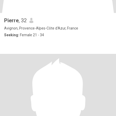
Pierre
, 32
Avignon, Provence-Alpes-Côte d'Azur, France
Seeking:
Female 21 - 34