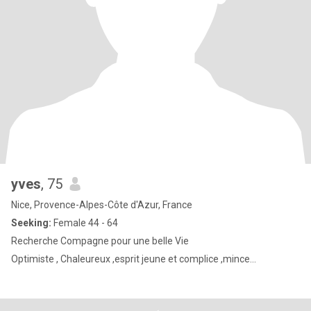
yves
, 75
Nice, Provence-Alpes-Côte d'Azur, France
Seeking:
Female 44 - 64
Recherche Compagne pour une belle Vie
Optimiste , Chaleureux ,esprit jeune et complice ,mince...