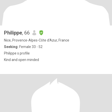
Philippe
, 66
Nice, Provence-Alpes-Côte d'Azur, France
Seeking:
Female 33 - 52
Philippe s profile
Kind and open minded