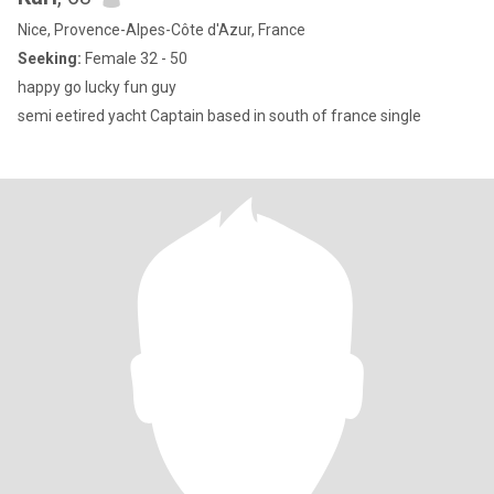
Nice, Provence-Alpes-Côte d'Azur, France
Seeking:
Female 32 - 50
happy go lucky fun guy
semi eetired yacht Captain based in south of france single