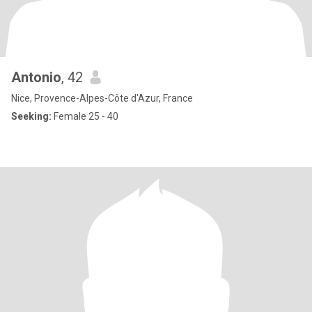
Antonio
, 42
Nice, Provence-Alpes-Côte d'Azur, France
Seeking:
Female 25 - 40