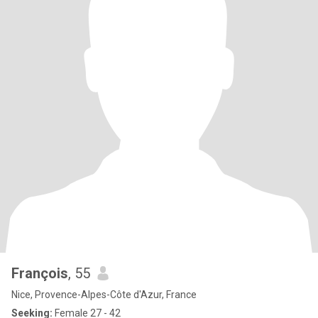
François
, 55
Nice, Provence-Alpes-Côte d'Azur, France
Seeking:
Female 27 - 42