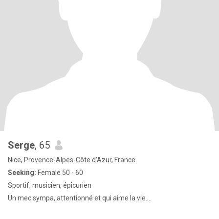
Serge
, 65
Nice, Provence-Alpes-Côte d'Azur, France
Seeking:
Female 50 - 60
Sportif, musicien, épicurien
Un mec sympa, attentionné et qui aime la vie....