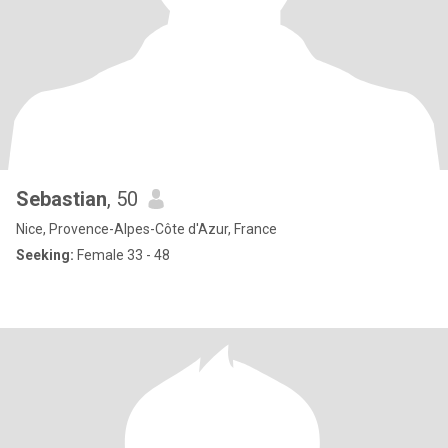
Sebastian
, 50
Nice, Provence-Alpes-Côte d'Azur, France
Seeking:
Female 33 - 48