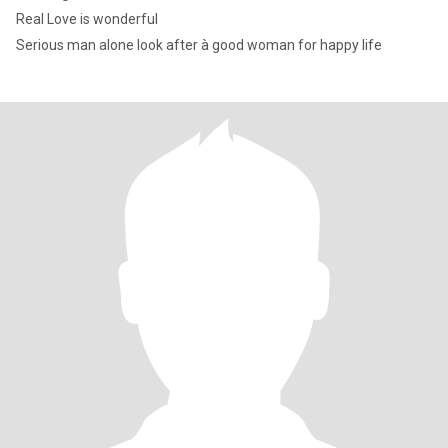
Real Love is wonderful
Serious man alone look after à good woman for happy life