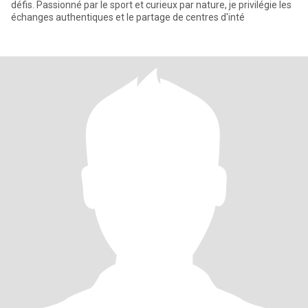
défis. Passionné par le sport et curieux par nature, je privilégie les
échanges authentiques et le partage de centres d'inté