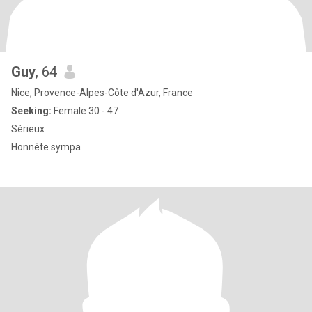
Guy
, 64
Nice, Provence-Alpes-Côte d'Azur, France
Seeking:
Female 30 - 47
Sérieux
Honnête sympa