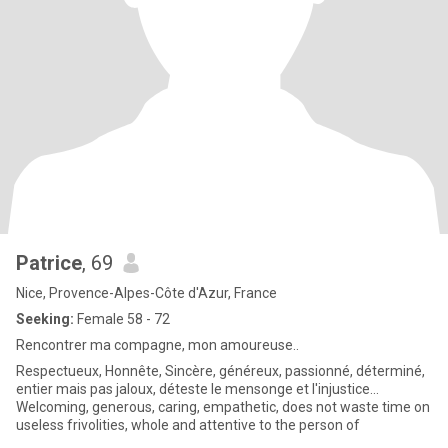
Patrice
, 69
Nice, Provence-Alpes-Côte d'Azur, France
Seeking:
Female 58 - 72
Rencontrer ma compagne, mon amoureuse..
Respectueux, Honnête, Sincère, généreux, passionné, déterminé,
entier mais pas jaloux, déteste le mensonge et l'injustice...
Welcoming, generous, caring, empathetic, does not waste time on
useless frivolities, whole and attentive to the person of