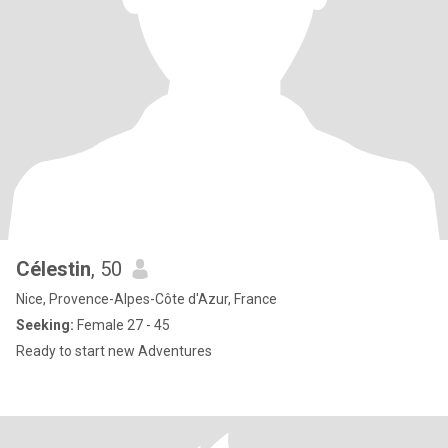
Célestin
, 50
Nice, Provence-Alpes-Côte d'Azur, France
Seeking:
Female 27 - 45
Ready to start new Adventures