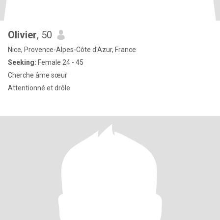
Olivier
, 50
Nice, Provence-Alpes-Côte d'Azur, France
Seeking:
Female 24 - 45
Cherche âme sœur
Attentionné et drôle