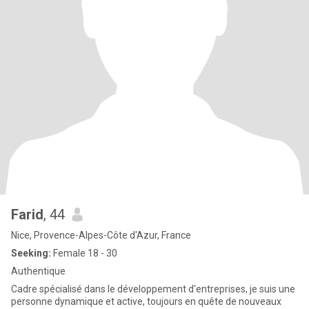
Farid
, 44
Nice, Provence-Alpes-Côte d'Azur, France
Seeking:
Female 18 - 30
Authentique
Cadre spécialisé dans le développement d'entreprises, je suis une
personne dynamique et active, toujours en quête de nouveaux