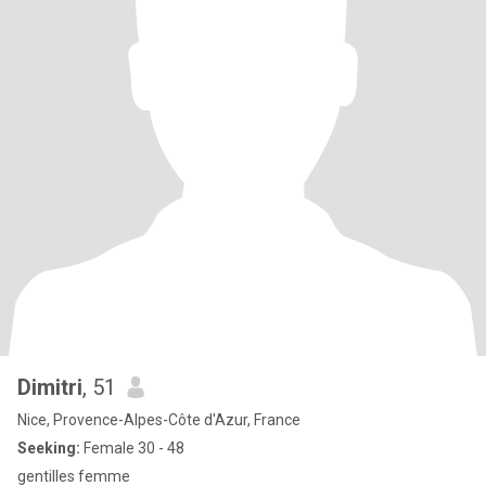
Dimitri
, 51
Nice, Provence-Alpes-Côte d'Azur, France
Seeking:
Female 30 - 48
gentilles femme