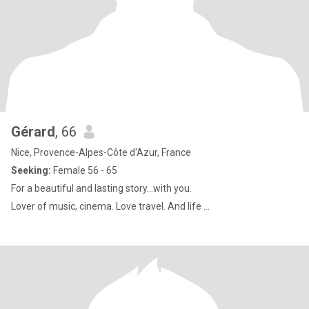
Gérard
, 66
Nice, Provence-Alpes-Côte d'Azur, France
Seeking:
Female 56 - 65
For a beautiful and lasting story…with you.
Lover of music, cinema. Love travel. And life …