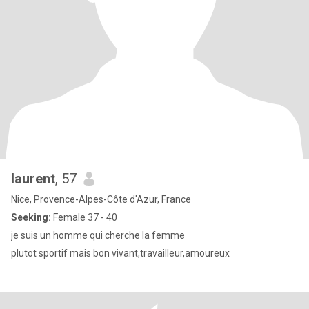
laurent
, 57
Nice, Provence-Alpes-Côte d'Azur, France
Seeking:
Female 37 - 40
je suis un homme qui cherche la femme
plutot sportif mais bon vivant,travailleur,amoureux