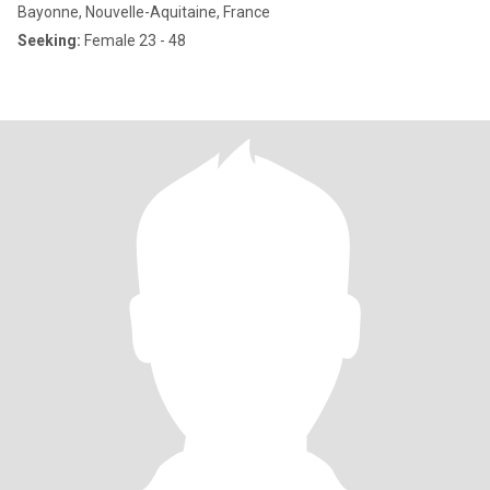
Bayonne, Nouvelle-Aquitaine, France
Seeking:
Female 23 - 48