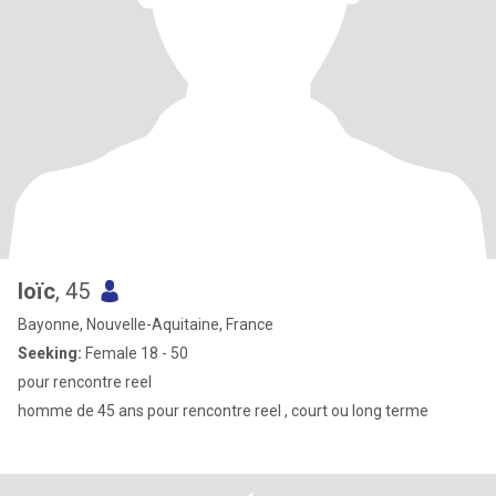
loïc
, 45
Bayonne, Nouvelle-Aquitaine, France
Seeking:
Female 18 - 50
pour rencontre reel
homme de 45 ans pour rencontre reel , court ou long terme