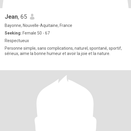
Jean
, 65
Bayonne, Nouvelle-Aquitaine, France
Seeking:
Female 50 - 67
Respectueux
Personne simple, sans complications, naturel, spontané, sportif,
sérieux, aime la bonne humeur et avoir la joie et la nature.