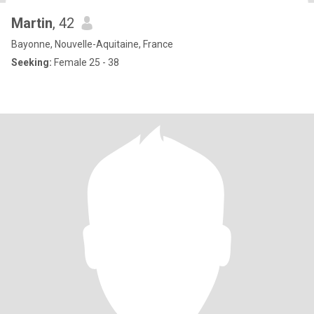
Martin
, 42
Bayonne, Nouvelle-Aquitaine, France
Seeking:
Female 25 - 38