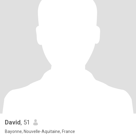
David
, 51
Bayonne, Nouvelle-Aquitaine, France