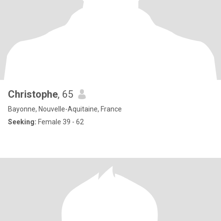
Christophe
, 65
Bayonne, Nouvelle-Aquitaine, France
Seeking:
Female 39 - 62