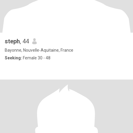
steph
, 44
Bayonne, Nouvelle-Aquitaine, France
Seeking:
Female 30 - 48