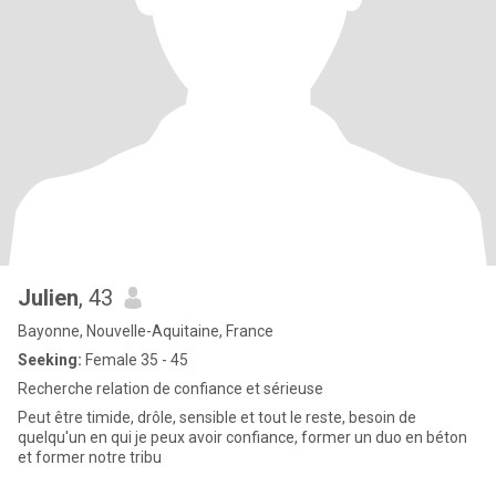
Julien
, 43
Bayonne, Nouvelle-Aquitaine, France
Seeking:
Female 35 - 45
Recherche relation de confiance et sérieuse
Peut être timide, drôle, sensible et tout le reste, besoin de
quelqu'un en qui je peux avoir confiance, former un duo en béton
et former notre tribu