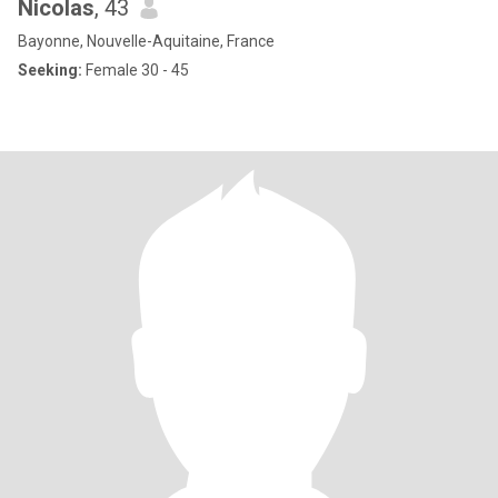
Nicolas
, 43
Bayonne, Nouvelle-Aquitaine, France
Seeking:
Female 30 - 45