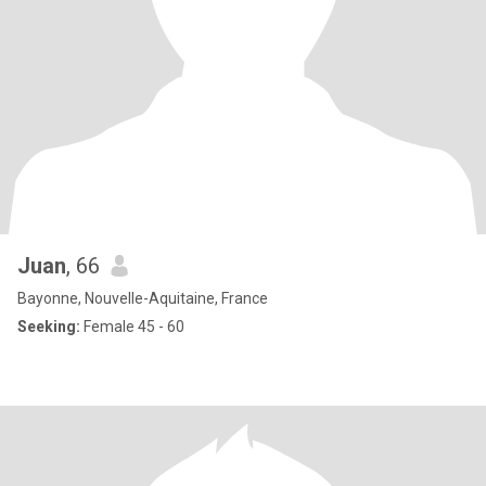
Juan
, 66
Bayonne, Nouvelle-Aquitaine, France
Seeking:
Female 45 - 60