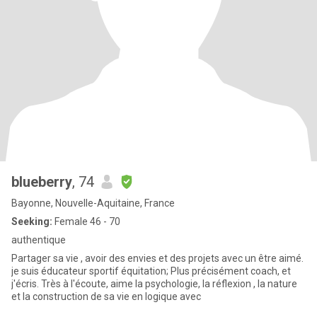
blueberry
, 74
Bayonne, Nouvelle-Aquitaine, France
Seeking:
Female 46 - 70
authentique
Partager sa vie , avoir des envies et des projets avec un être aimé.
je suis éducateur sportif équitation; Plus précisément coach, et
j'écris. Très à l'écoute, aime la psychologie, la réflexion , la nature
et la construction de sa vie en logique avec