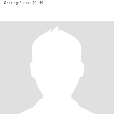
Seeking:
Female 40 - 49