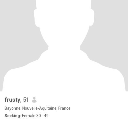
frusty
, 51
Bayonne, Nouvelle-Aquitaine, France
Seeking:
Female 30 - 49