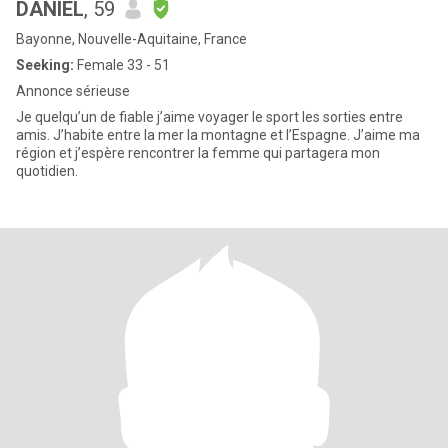
DANIEL
, 59
Bayonne, Nouvelle-Aquitaine, France
Seeking:
Female 33 - 51
Annonce sérieuse
Je quelqu’un de fiable j’aime voyager le sport les sorties entre
amis. J’habite entre la mer la montagne et l’Espagne. J’aime ma
région et j’espère rencontrer la femme qui partagera mon
quotidien.