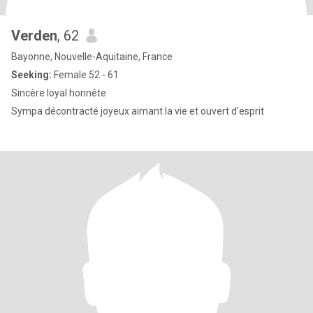
Verden
, 62
Bayonne, Nouvelle-Aquitaine, France
Seeking:
Female 52 - 61
Sincère loyal honnête
Sympa décontracté joyeux aimant la vie et ouvert d’esprit