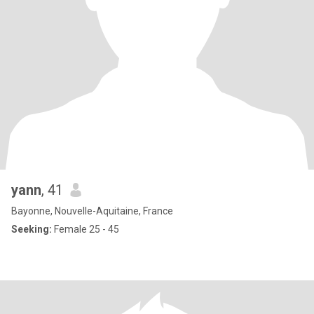
yann
, 41
Bayonne, Nouvelle-Aquitaine, France
Seeking:
Female 25 - 45