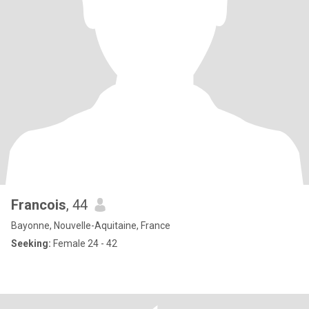
Francois
, 44
Bayonne, Nouvelle-Aquitaine, France
Seeking:
Female 24 - 42