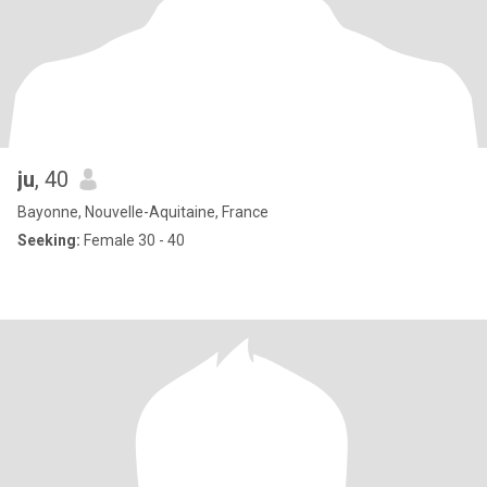
ju
, 40
Bayonne, Nouvelle-Aquitaine, France
Seeking:
Female 30 - 40