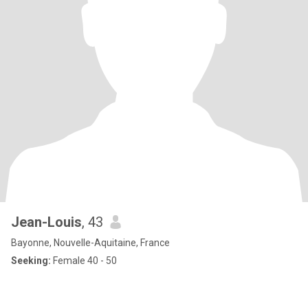
Jean-Louis
, 43
Bayonne, Nouvelle-Aquitaine, France
Seeking:
Female 40 - 50