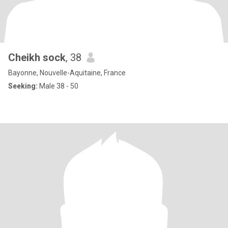
Cheikh sock
, 38
Bayonne, Nouvelle-Aquitaine, France
Seeking:
Male 38 - 50