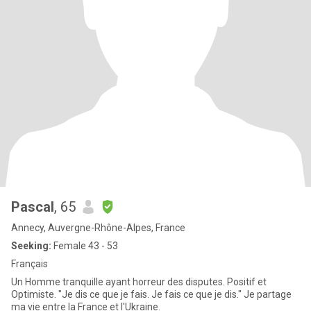
Pascal
, 65
Annecy, Auvergne-Rhône-Alpes, France
Seeking:
Female 43 - 53
Français
Un Homme tranquille ayant horreur des disputes. Positif et
Optimiste. "Je dis ce que je fais. Je fais ce que je dis." Je partage
ma vie entre la France et l'Ukraine.