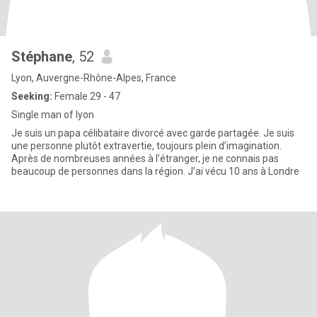
Stéphane
, 52
Lyon, Auvergne-Rhône-Alpes, France
Seeking:
Female 29 - 47
Single man of lyon
Je suis un papa célibataire divorcé avec garde partagée. Je suis
une personne plutôt extravertie, toujours plein d’imagination.
Après de nombreuses années à l’étranger, je ne connais pas
beaucoup de personnes dans la région. J’ai vécu 10 ans à Londre