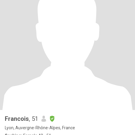
Francois
, 51
Lyon, Auvergne-Rhône-Alpes, France