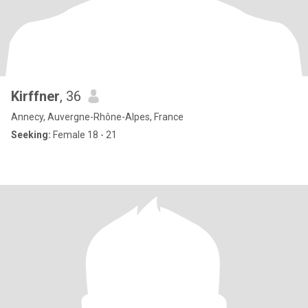
Kirffner
, 36
Annecy, Auvergne-Rhône-Alpes, France
Seeking:
Female 18 - 21