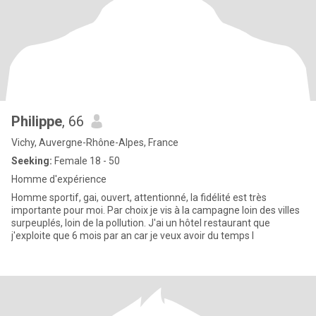
Philippe
, 66
Vichy, Auvergne-Rhône-Alpes, France
Seeking:
Female 18 - 50
Homme d'expérience
Homme sportif, gai, ouvert, attentionné, la fidélité est très
importante pour moi. Par choix je vis à la campagne loin des villes
surpeuplés, loin de la pollution. J'ai un hôtel restaurant que
j'exploite que 6 mois par an car je veux avoir du temps l