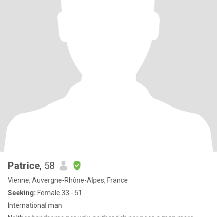
Patrice
, 58
Vienne, Auvergne-Rhône-Alpes, France
Seeking:
Female 33 - 51
International man