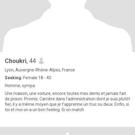
Choukri
, 44
Lyon, Auvergne-Rhône-Alpes, France
Seeking:
Female 18 - 40
Homme, sympa
Une maison, une voiture, encore toutes mes dents et jamais fait
de prison. Promis. Carrière dans l'administration dont je suis plutôt
fier, il y a même moyen que je t'apprenne un truc ou deux. Enfin, si
toi et moi on a un bon feeling. Si on match