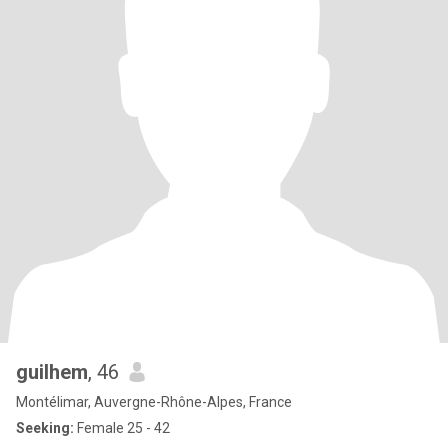
guilhem
, 46
Montélimar, Auvergne-Rhône-Alpes, France
Seeking:
Female 25 - 42