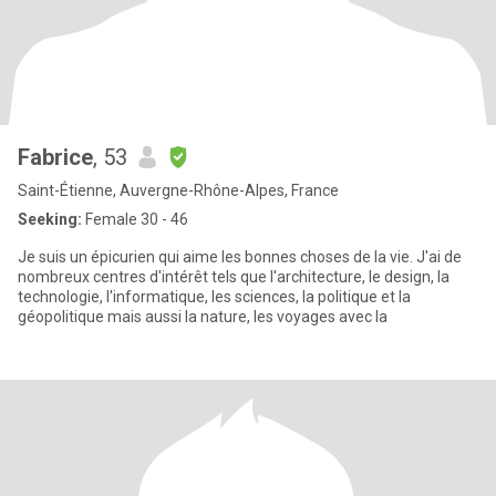
Fabrice
, 53
Saint-Étienne, Auvergne-Rhône-Alpes, France
Seeking:
Female 30 - 46
Je suis un épicurien qui aime les bonnes choses de la vie. J'ai de
nombreux centres d'intérêt tels que l'architecture, le design, la
technologie, l'informatique, les sciences, la politique et la
géopolitique mais aussi la nature, les voyages avec la