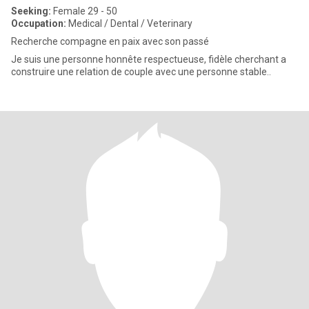
Seeking:
Female 29 - 50
Occupation:
Medical / Dental / Veterinary
Recherche compagne en paix avec son passé
Je suis une personne honnête respectueuse, fidèle cherchant a
construire une relation de couple avec une personne stable..