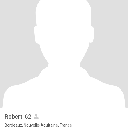
Robert
, 62
Bordeaux, Nouvelle-Aquitaine, France