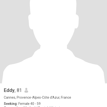
Eddy
, 81
Cannes, Provence-Alpes-Côte d'Azur, France
Seeking:
Female 40 - 59