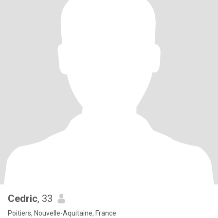
Cedric
, 33
Poitiers, Nouvelle-Aquitaine, France