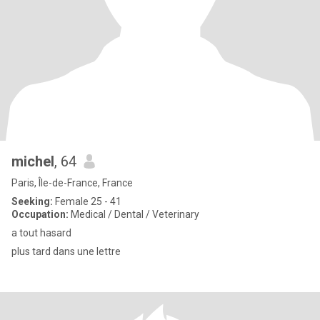
michel
, 64
Paris, Île-de-France, France
Seeking:
Female 25 - 41
Occupation:
Medical / Dental / Veterinary
a tout hasard
plus tard dans une lettre