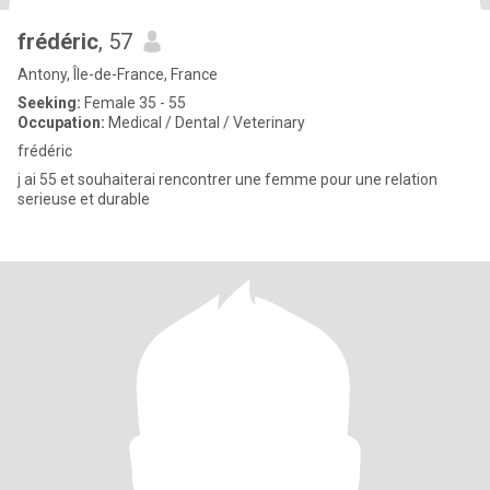
frédéric
, 57
Antony, Île-de-France, France
Seeking:
Female 35 - 55
Occupation:
Medical / Dental / Veterinary
frédéric
j ai 55 et souhaiterai rencontrer une femme pour une relation
serieuse et durable