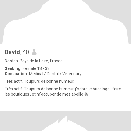
David
, 40
Nantes, Pays de la Loire, France
Seeking:
Female 18 - 38
Occupation:
Medical / Dental / Veterinary
Très actif. Toujours de bonne humeur.
Très actif. Toujours de bonne humeur. j'adore le bricolage , faire
les boutiques , et m'occuper de mes abeille 🐝