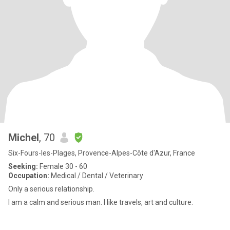
Michel
, 70
Six-Fours-les-Plages, Provence-Alpes-Côte d'Azur, France
Seeking:
Female 30 - 60
Occupation:
Medical / Dental / Veterinary
Only a serious relationship.
I am a calm and serious man. I like travels, art and culture.