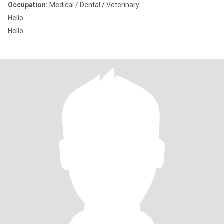
Occupation:
Medical / Dental / Veterinary
Hello
Hello