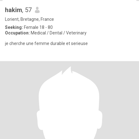
hakim
, 57
Lorient, Bretagne, France
Seeking:
Female 18 - 80
Occupation:
Medical / Dental / Veterinary
je cherche une femme durable et serieuse