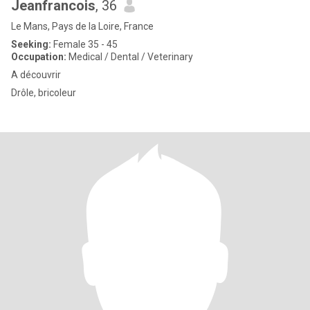
Jeanfrancois
, 36
Le Mans, Pays de la Loire, France
Seeking:
Female 35 - 45
Occupation:
Medical / Dental / Veterinary
A découvrir
Drôle, bricoleur