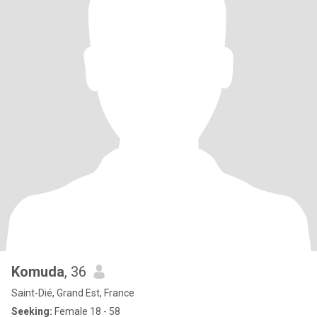
Komuda
, 36
Saint-Dié, Grand Est, France
Seeking:
Female 18 - 58