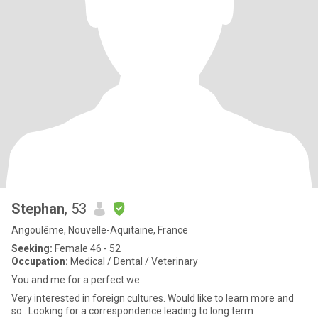
Stephan
, 53
Angoulême, Nouvelle-Aquitaine, France
Seeking:
Female 46 - 52
Occupation:
Medical / Dental / Veterinary
You and me for a perfect we
Very interested in foreign cultures. Would like to learn more and
so.. Looking for a correspondence leading to long term