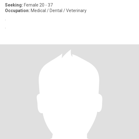
Seeking:
Female 20 - 37
Occupation:
Medical / Dental / Veterinary
.
.