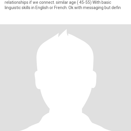
relationships if we connect. similar age ( 45-55) With basic
linguistic skills in English or French. Ok with messaging but defin