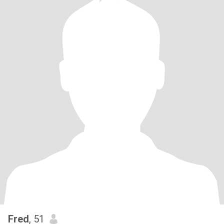
Fred
, 51