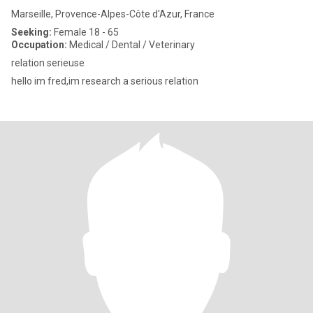
Marseille, Provence-Alpes-Côte d'Azur, France
Seeking:
Female 18 - 65
Occupation:
Medical / Dental / Veterinary
relation serieuse
hello im fred,im research a serious relation