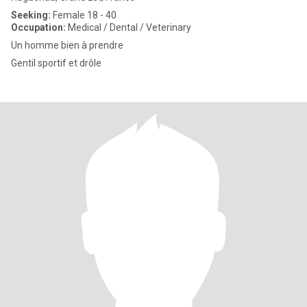
Seeking:
Female 18 - 40
Occupation:
Medical / Dental / Veterinary
Un homme bien à prendre
Gentil sportif et drôle