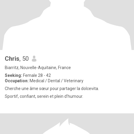
Chris
, 50
Biarritz, Nouvelle-Aquitaine, France
Seeking:
Female 28 - 42
Occupation:
Medical / Dental / Veterinary
Cherche une âme sœur pour partager la dolcevita.
Sportif, confiant, serein et plein d’humour.