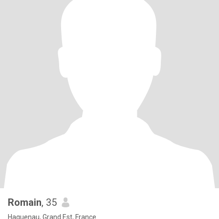
Romain
, 35
Haguenau, Grand Est, France