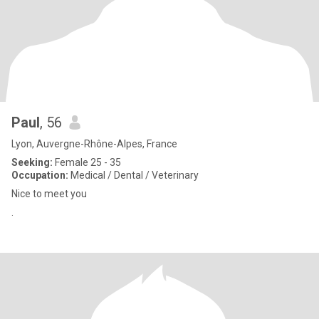
Paul
, 56
Lyon, Auvergne-Rhône-Alpes, France
Seeking:
Female 25 - 35
Occupation:
Medical / Dental / Veterinary
Nice to meet you
.