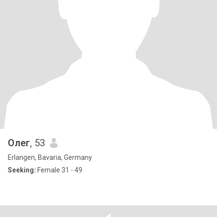
Олег
, 53
Erlangen, Bavaria, Germany
Seeking:
Female 31 - 49