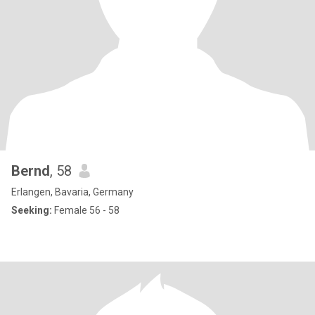
Bernd
, 58
Erlangen, Bavaria, Germany
Seeking:
Female 56 - 58