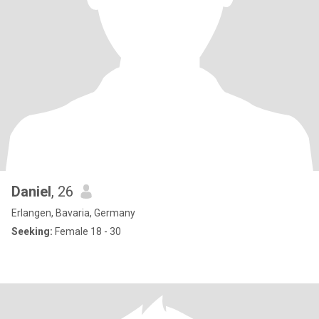
Daniel
, 26
Erlangen, Bavaria, Germany
Seeking:
Female 18 - 30