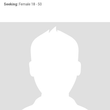
Seeking:
Female 18 - 50