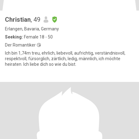
Christian
, 49
Erlangen, Bavaria, Germany
Seeking:
Female 18 - 50
Der Romantiker 😘
Ich bin 1,74m treu, ehrlich, liebevoll, aufrichtig, verständnisvoll,
respektvoll, fürsorglich, zärtlich, ledig, männlich, ich möchte
heiraten. Ich liebe dich so wie du bist.