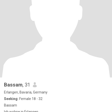
Bassam
, 31
Erlangen, Bavaria, Germany
Seeking:
Female 18 - 32
Bassam
Ich wohne in Erlangen