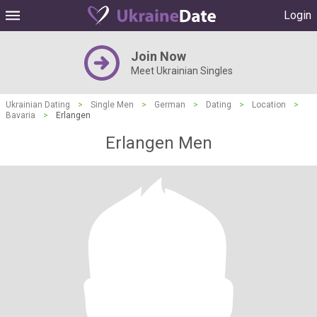
Login
Join Now
Meet Ukrainian Singles
Ukrainian Dating
>
Single Men
>
German
>
Dating
>
Location
>
Bavaria
>
Erlangen
Erlangen Men