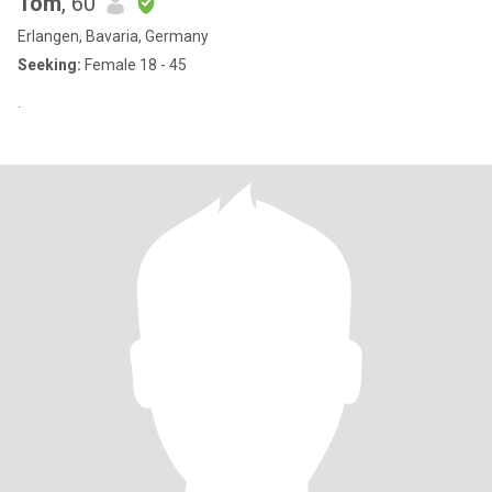
Tom
, 60
Erlangen, Bavaria, Germany
Seeking:
Female 18 - 45
.