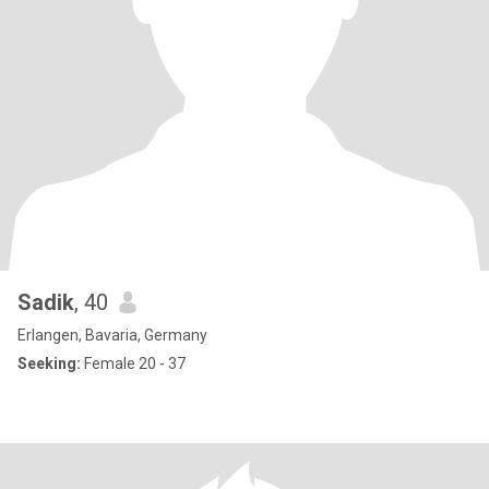
Sadik
, 40
Erlangen, Bavaria, Germany
Seeking:
Female 20 - 37