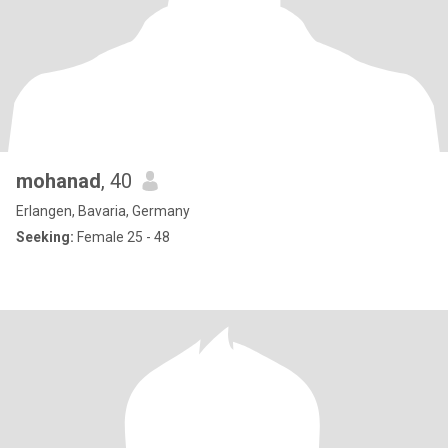
mohanad
, 40
Erlangen, Bavaria, Germany
Seeking:
Female 25 - 48