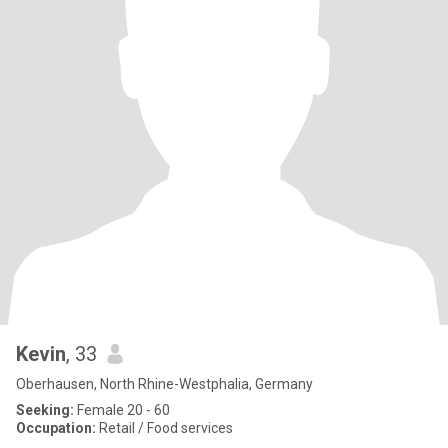
Kevin
, 33
Oberhausen, North Rhine-Westphalia, Germany
Seeking:
Female 20 - 60
Occupation:
Retail / Food services