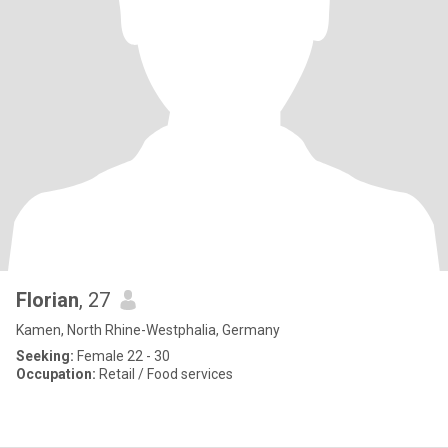
Florian
, 27
Kamen, North Rhine-Westphalia, Germany
Seeking:
Female 22 - 30
Occupation:
Retail / Food services