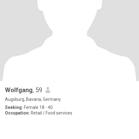
Wolfgang
, 59
Augsburg, Bavaria, Germany
Seeking:
Female 18 - 40
Occupation:
Retail / Food services
.
.