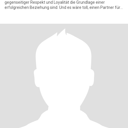
gegenseitiger Respekt und Loyalität die Grundlage einer
erfolgreichen Beziehung sind. Und es wäre toll, einen Partner für
das