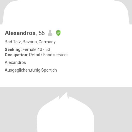
Alexandros
, 56
Bad Tölz, Bavaria, Germany
Seeking:
Female 40 - 50
Occupation:
Retail / Food services
Alexandros
Ausgeglichen,ruhig Sportich