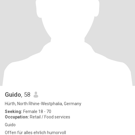
Guido
, 58
Hürth, North Rhine-Westphalia, Germany
Seeking:
Female 18 - 70
Occupation:
Retail / Food services
Guido
Offen für alles ehrlich humorvoll