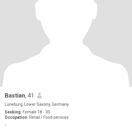
Bastian
, 41
Lüneburg, Lower Saxony, Germany
Seeking:
Female 18 - 30
Occupation:
Retail / Food services
-