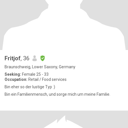
Fritjof
, 36
Braunschweig, Lower Saxony, Germany
Seeking:
Female 25 - 33
Occupation:
Retail / Food services
Bin eher so der lustige Typ :)
Bin ein Familienmensch, und sorge mich um meine Familie.