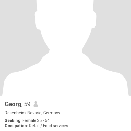
Georg
, 59
Rosenheim, Bavaria, Germany
Seeking:
Female 35 - 54
Occupation:
Retail / Food services