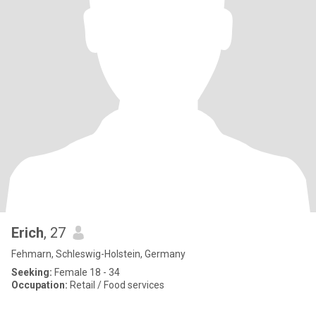
Erich
, 27
Fehmarn, Schleswig-Holstein, Germany
Seeking:
Female 18 - 34
Occupation:
Retail / Food services