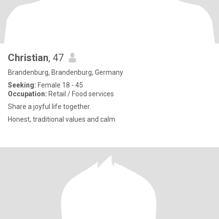
Christian
, 47
Brandenburg, Brandenburg, Germany
Seeking:
Female 18 - 45
Occupation:
Retail / Food services
Share a joyful life together.
Honest, traditional values and calm