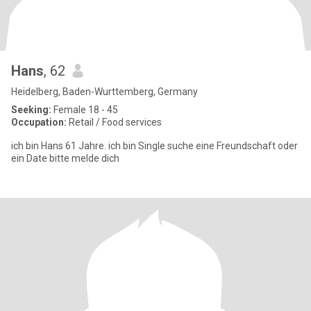
Hans
, 62
Heidelberg, Baden-Wurttemberg, Germany
Seeking:
Female 18 - 45
Occupation:
Retail / Food services
ich bin Hans 61 Jahre. ich bin Single suche eine Freundschaft oder
ein Date bitte melde dich