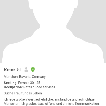
Rene
, 51
München, Bavaria, Germany
Seeking:
Female 30 - 45
Occupation:
Retail / Food services
Suche Frau für das Leben
Ich lege großen Wert auf ehrliche, anständige und aufrichtige
Menschen. Ich glaube, dass offene und ehrliche Kommunikation,