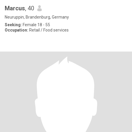
Marcus
, 40
Neuruppin, Brandenburg, Germany
Seeking:
Female 18 - 55
Occupation:
Retail / Food services