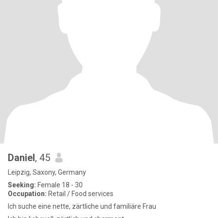
Daniel
, 45
Leipzig, Saxony, Germany
Seeking:
Female 18 - 30
Occupation:
Retail / Food services
Ich suche eine nette, zärtliche und familiäre Frau