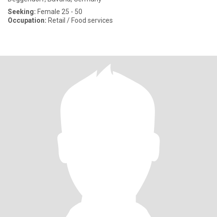
Seeking:
Female 25 - 50
Occupation:
Retail / Food services