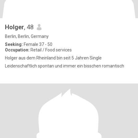
Holger
, 48
Berlin, Berlin, Germany
Seeking:
Female 37 - 50
Occupation:
Retail / Food services
Holger aus dem Rheinland bin seit 5 Jahren Single
Leidenschaftlich spontan und immer ein bisschen romantisch