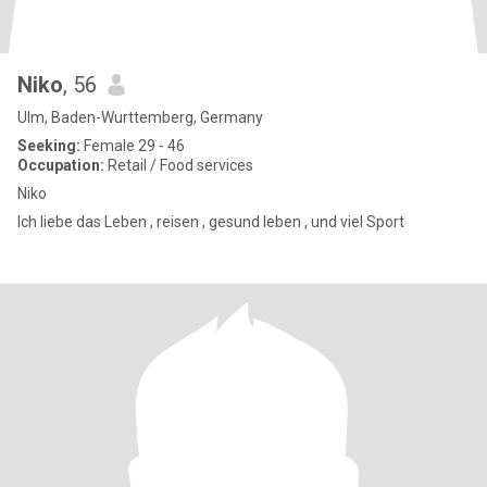
Niko
, 56
Ulm, Baden-Wurttemberg, Germany
Seeking:
Female 29 - 46
Occupation:
Retail / Food services
Niko
Ich liebe das Leben , reisen , gesund leben , und viel Sport