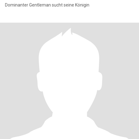
Dominanter Gentleman sucht seine Königin