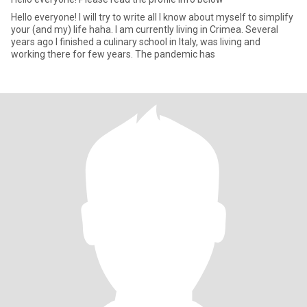
Hello everyone! I will try to write all I know about myself to simplify
your (and my) life haha. I am currently living in Crimea. Several
years ago I finished a culinary school in Italy, was living and
working there for few years. The pandemic has