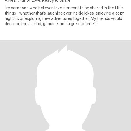
A Heart Full of Love, Ready to Share
I’m someone who believes love is meant to be shared in the little
things—whether that’s laughing over inside jokes, enjoying a cozy
night in, or exploring new adventures together. My friends would
describe me as kind, genuine, and a great listener. I