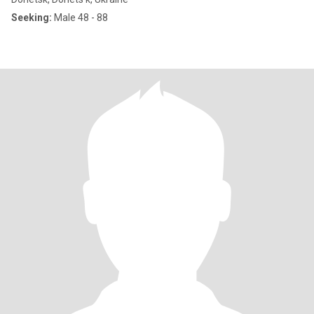
Seeking:
Male 48 - 88