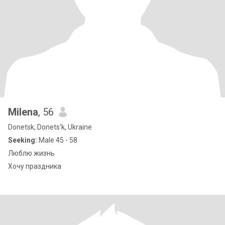
Milena
, 56
Donetsk, Donets'k, Ukraine
Seeking:
Male 45 - 58
Люблю жизнь
Хочу праздника