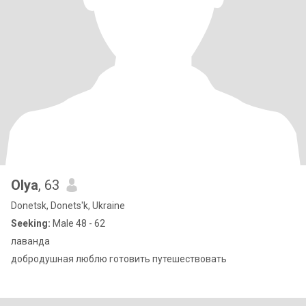
Olya
, 63
Donetsk, Donets'k, Ukraine
Seeking:
Male 48 - 62
лаванда
добродушная люблю готовить путешествовать