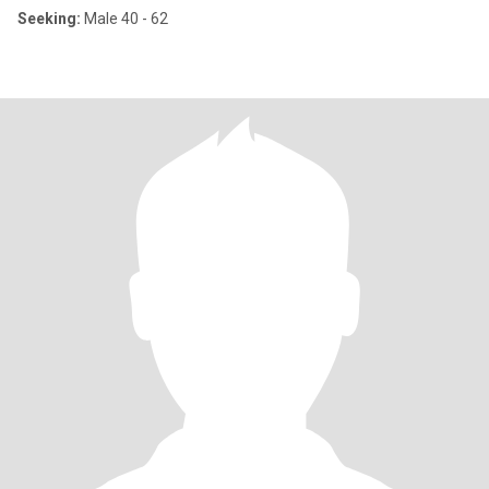
Seeking:
Male 40 - 62