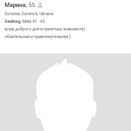
Марина
, 55
Donetsk, Donets'k, Ukraine
Seeking:
Male 41 - 65
всем доброго дня и приятных знакомств)
обаятельная и привлекательная )