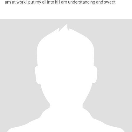
am at work I put my all into it! I am understanding and sweet