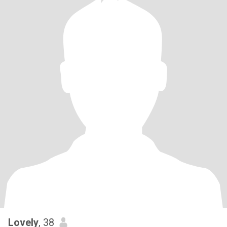
Lovely
, 38