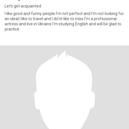
Let's get acquainted
I like good and funny people.I'm not perfect and I'm not looking for
an ideal.I like to travel and I do'nt like to miss.I'm a professional
actress and live in Ukraine.I'm studying English and will be glad to
practice.