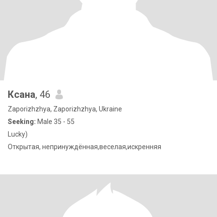
Ксана
, 46
Zaporizhzhya, Zaporizhzhya, Ukraine
Seeking:
Male 35 - 55
Lucky)
Открытая, непринуждённая,веселая,искренняя