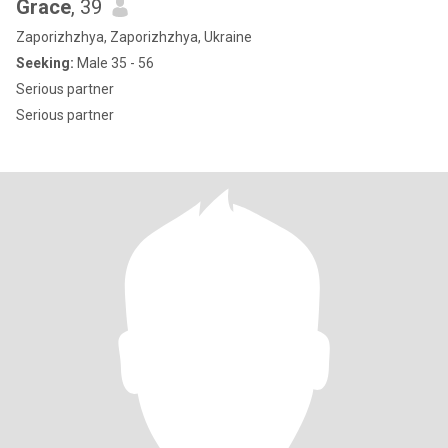
Grace
, 39
Zaporizhzhya, Zaporizhzhya, Ukraine
Seeking:
Male 35 - 56
Serious partner
Serious partner