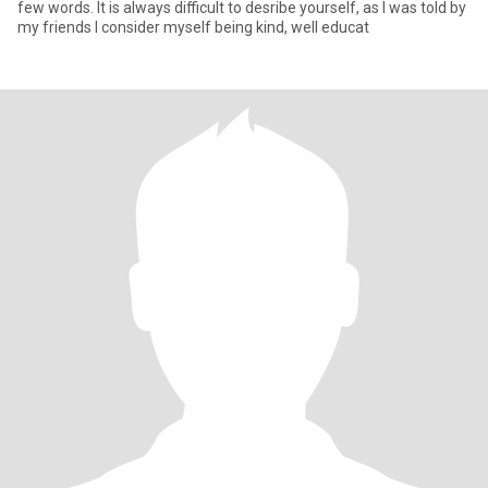
few words. It is always difficult to desribe yourself, as I was told by
my friends I consider myself being kind, well educat