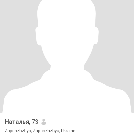
Наталья
, 73
Zaporizhzhya, Zaporizhzhya, Ukraine