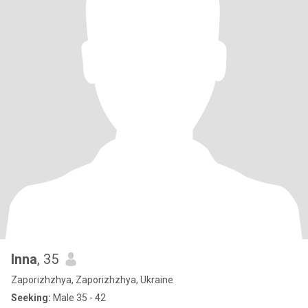
Inna
, 35
Zaporizhzhya, Zaporizhzhya, Ukraine
Seeking:
Male 35 - 42