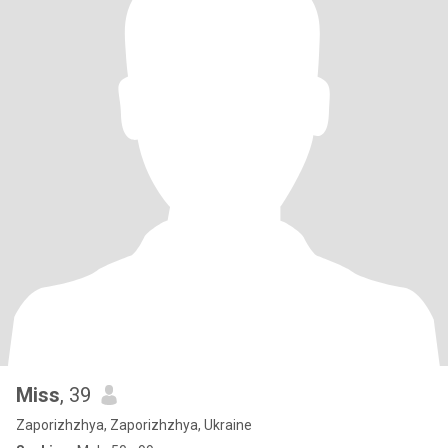
Miss
, 39
Zaporizhzhya, Zaporizhzhya, Ukraine