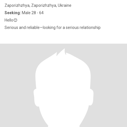
Zaporizhzhya, Zaporizhzhya, Ukraine
Seeking:
Male 28 - 64
Hello😊
Serious and reliable—looking for a serious relationship