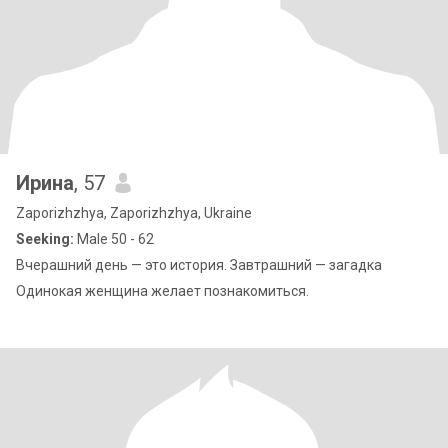
Ирина
, 57
Zaporizhzhya, Zaporizhzhya, Ukraine
Seeking:
Male 50 - 62
Вчерашний день — это история. Завтрашний — загадка
Одинокая женщина желает познакомиться.