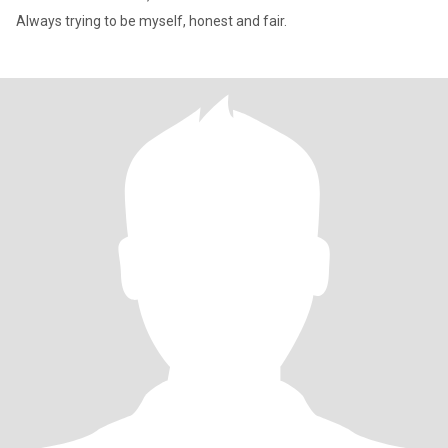
Always trying to be myself, honest and fair.