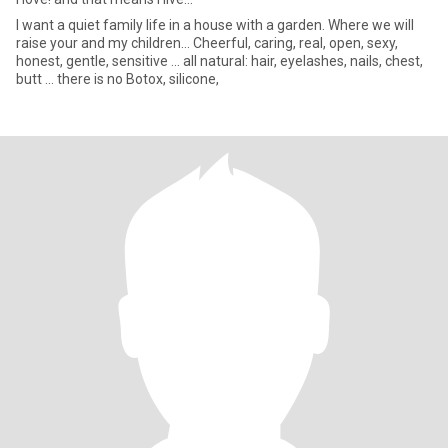
I want a quiet family life in a house with a garden. Where we will
raise your and my children... Cheerful, caring, real, open, sexy,
honest, gentle, sensitive ... all natural: hair, eyelashes, nails, chest,
butt ... there is no Botox, silicone,