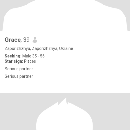
Grace
, 39
Zaporizhzhya, Zaporizhzhya, Ukraine
Seeking:
Male 35 - 56
Star sign:
Pisces
Serious partner
Serious partner