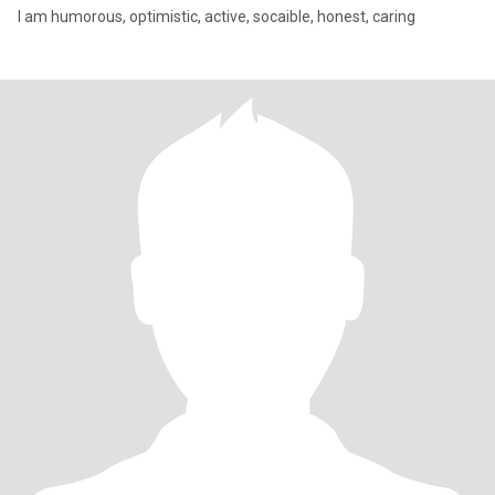
I am humorous, optimistic, active, socaible, honest, caring