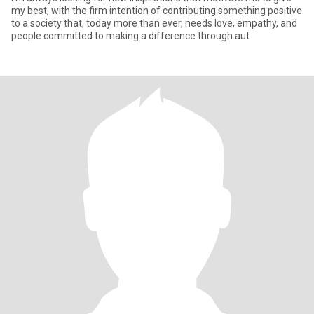
my best, with the firm intention of contributing something positive
to a society that, today more than ever, needs love, empathy, and
people committed to making a difference through aut