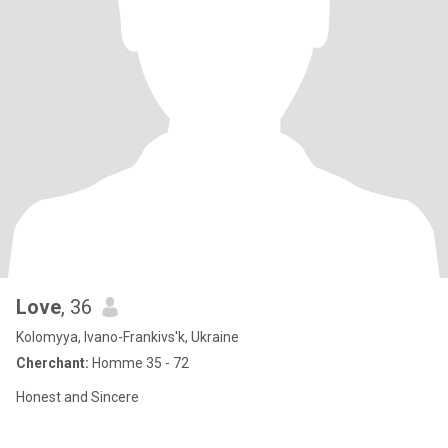
Love
, 36
Kolomyya, Ivano-Frankivs'k, Ukraine
Cherchant:
Homme 35 - 72
Honest and Sincere