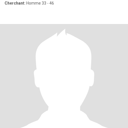
Cherchant:
Homme 33 - 46