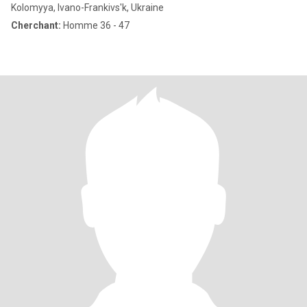
Kolomyya, Ivano-Frankivs'k, Ukraine
Cherchant:
Homme 36 - 47