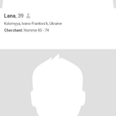
Lana
, 39
Kolomyya, Ivano-Frankivs'k, Ukraine
Cherchant:
Homme 45 - 74