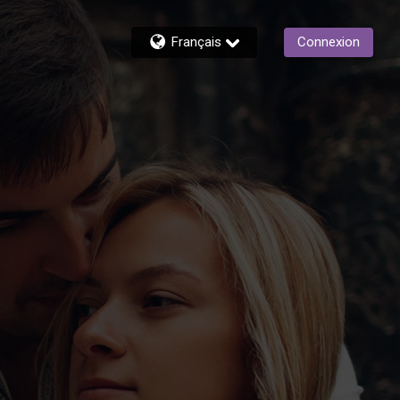
Français
Connexion