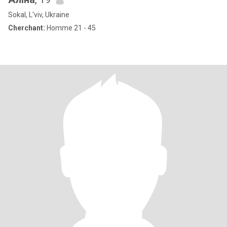
Sokal, L'viv, Ukraine
Cherchant:
Homme 21 - 45