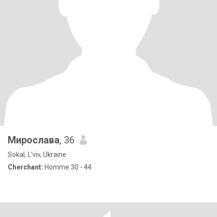
Мирослава
, 36
Sokal, L'viv, Ukraine
Cherchant:
Homme 30 - 44