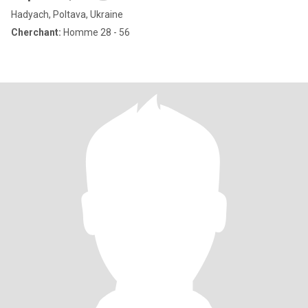
Hadyach, Poltava, Ukraine
Cherchant:
Homme 28 - 56