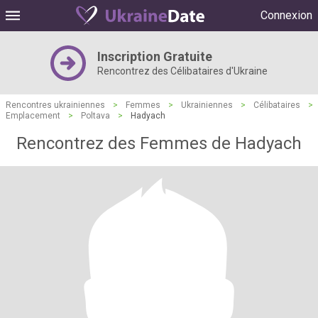
Connexion
Inscription Gratuite
Rencontrez des Célibataires d'Ukraine
Rencontres ukrainiennes
>
Femmes
>
Ukrainiennes
>
Célibataires
>
Emplacement
>
Poltava
>
Hadyach
Rencontrez des Femmes de Hadyach