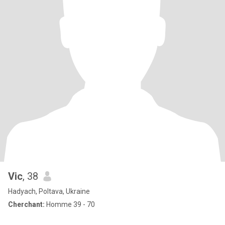
Vic
, 38
Hadyach, Poltava, Ukraine
Cherchant:
Homme 39 - 70