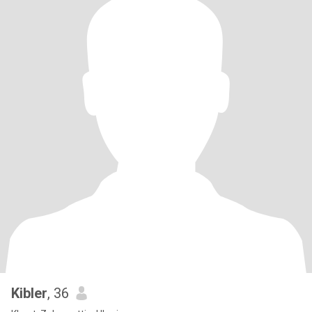
Kibler
, 36