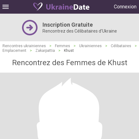
Connexion
Inscription Gratuite
Rencontrez des Célibataires d'Ukraine
Rencontres ukrainiennes
>
Femmes
>
Ukrainiennes
>
Célibataires
>
Emplacement
>
Zakarpattia
>
Khust
Rencontrez des Femmes de Khust