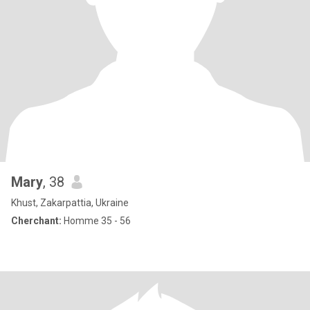
Mary
, 38
Khust, Zakarpattia, Ukraine
Cherchant:
Homme 35 - 56