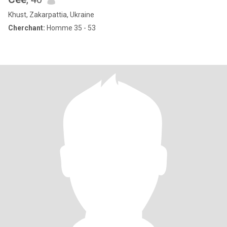
Khust, Zakarpattia, Ukraine
Cherchant:
Homme 35 - 53