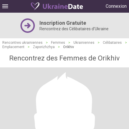
Connexion
Inscription Gratuite
Rencontrez des Célibataires d'Ukraine
Rencontres ukrainiennes
>
Femmes
>
Ukrainiennes
>
Célibataires
>
Emplacement
>
Zaporizhzhya
>
Orikhiv
Rencontrez des Femmes de Orikhiv