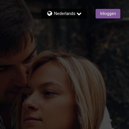
Nederlands
Inloggen