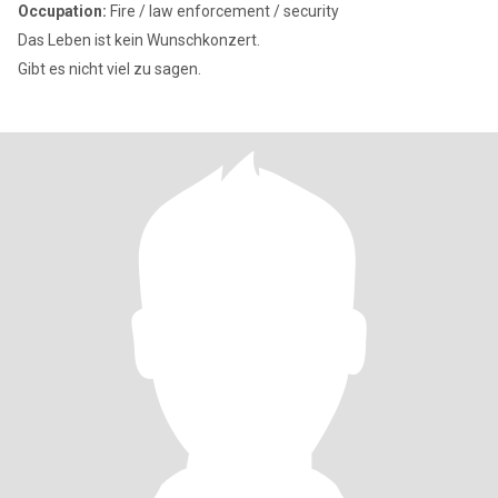
Occupation:
Fire / law enforcement / security
Das Leben ist kein Wunschkonzert.
Gibt es nicht viel zu sagen.