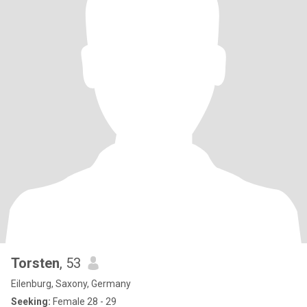
Torsten
, 53
Eilenburg, Saxony, Germany
Seeking:
Female 28 - 29