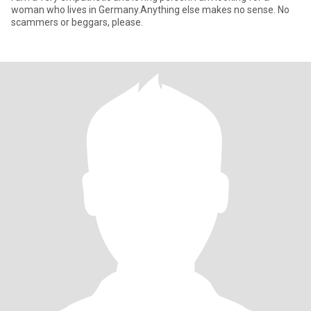
woman who lives in Germany.Anything else makes no sense. No
scammers or beggars, please.