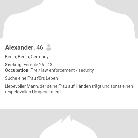
Alexander
, 46
Berlin, Berlin, Germany
Seeking:
Female 26 - 43
Occupation:
Fire / law enforcement / security
Suche eine Frau fürs Leben
Liebevoller Mann, der seine Frau auf Händen trägt und sonst einen
respektvollen Umgang pflegt