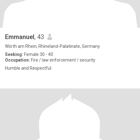
Emmanuel
, 43
Wörth am Rhein, Rhineland-Palatinate, Germany
Seeking:
Female 30 - 40
Occupation:
Fire / law enforcement / security
Humble and Respectful