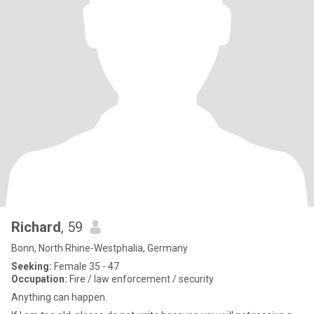
Richard
, 59
Bonn, North Rhine-Westphalia, Germany
Seeking:
Female 35 - 47
Occupation:
Fire / law enforcement / security
Anything can happen.