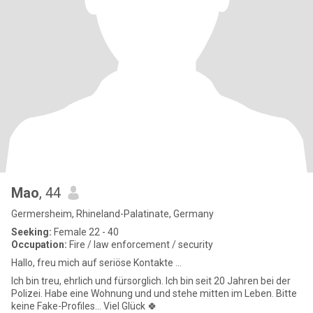
Mao
, 44
Germersheim, Rhineland-Palatinate, Germany
Seeking:
Female 22 - 40
Occupation:
Fire / law enforcement / security
Hallo, freu mich auf seriöse Kontakte ...
Ich bin treu, ehrlich und fürsorglich. Ich bin seit 20 Jahren bei der
Polizei. Habe eine Wohnung und und stehe mitten im Leben. Bitte
keine Fake-Profiles... Viel Glück 🍀