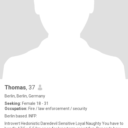
Thomas
, 37
Berlin, Berlin, Germany
Seeking:
Female 18 - 31
Occupation:
Fire / law enforcement / security
Berlin based. INFP.
Introvert Hedonistic Daredevil Sensitive Loyal Naughty You have to