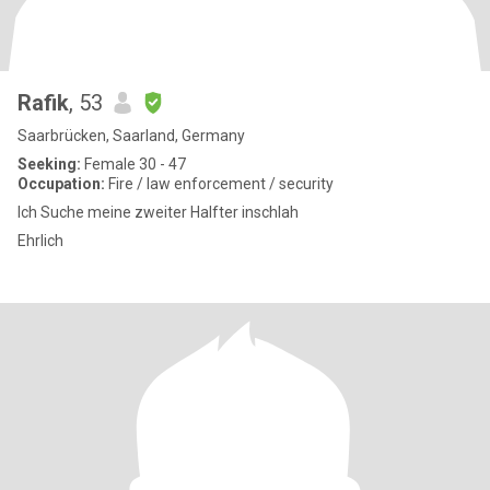
Rafik
, 53
Saarbrücken, Saarland, Germany
Seeking:
Female 30 - 47
Occupation:
Fire / law enforcement / security
Ich Suche meine zweiter Halfter inschlah
Ehrlich