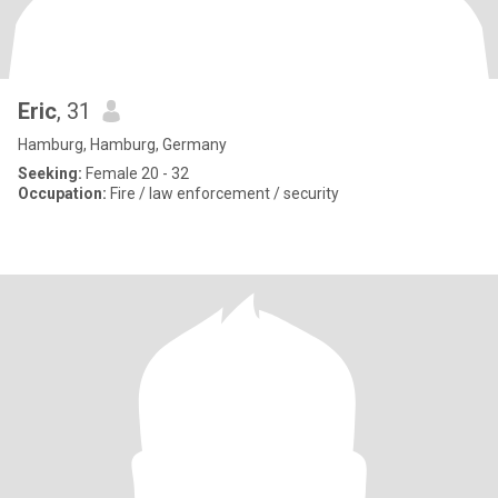
Eric
, 31
Hamburg, Hamburg, Germany
Seeking:
Female 20 - 32
Occupation:
Fire / law enforcement / security