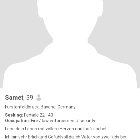
Samet
, 39
Fürstenfeldbruck, Bavaria, Germany
Seeking:
Female 22 - 40
Occupation:
Fire / law enforcement / security
Lebe dein Leben mit vollem Herzen und laufe lächel
Ich bin sehr Erlich und Gefühlvoll da ich Vater von zwei kids bin.