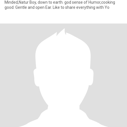
Minded,Natur Boy, down to earth. god sense of Humor,cooking
good. Gentle and open Ear. Like to share everything with Yo