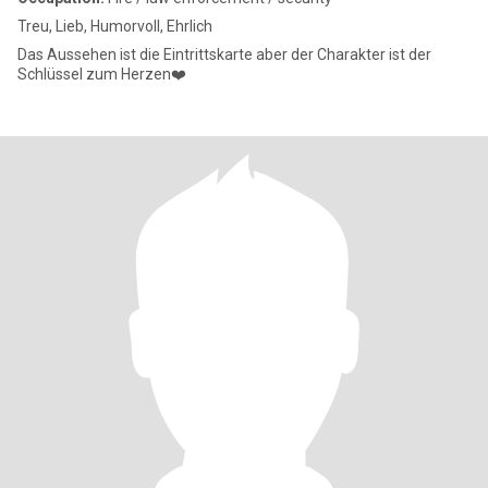
Treu, Lieb, Humorvoll, Ehrlich
Das Aussehen ist die Eintrittskarte aber der Charakter ist der
Schlüssel zum Herzen❤️