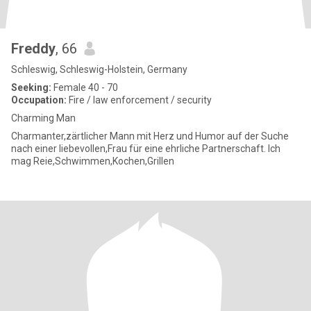
Freddy
, 66
Schleswig, Schleswig-Holstein, Germany
Seeking:
Female 40 - 70
Occupation:
Fire / law enforcement / security
Charming Man
Charmanter,zärtlicher Mann mit Herz und Humor auf der Suche
nach einer liebevollen,Frau für eine ehrliche Partnerschaft. Ich
mag Reie,Schwimmen,Kochen,Grillen