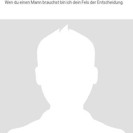
Wen du einen Mann brauchst bin ich dein Fels der Entscheidung.