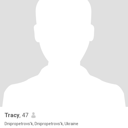
Tracy
, 47
Dnipropetrovs'k, Dnipropetrovs'k, Ukraine