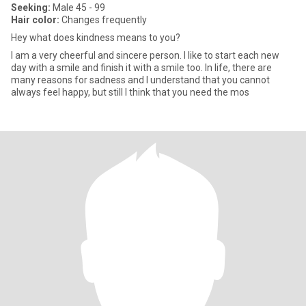
Seeking:
Male 45 - 99
Hair color:
Changes frequently
Hey what does kindness means to you?
I am a very cheerful and sincere person. I like to start each new
day with a smile and finish it with a smile too. In life, there are
many reasons for sadness and I understand that you cannot
always feel happy, but still I think that you need the mos