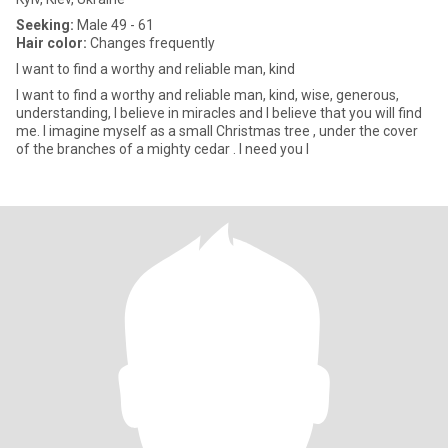
Seeking:
Male 49 - 61
Hair color:
Changes frequently
I want to find a worthy and reliable man, kind
I want to find a worthy and reliable man, kind, wise, generous,
understanding, I believe in miracles and I believe that you will find
me. I imagine myself as a small Christmas tree , under the cover
of the branches of a mighty cedar . I need you l