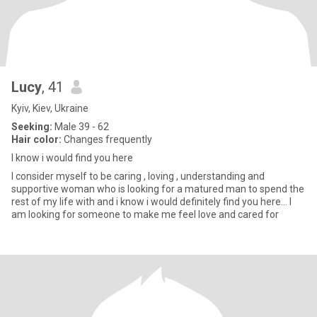
Lucy
, 41
Kyiv, Kiev, Ukraine
Seeking:
Male 39 - 62
Hair color:
Changes frequently
I know i would find you here
I consider myself to be caring , loving , understanding and
supportive woman who is looking for a matured man to spend the
rest of my life with and i know i would definitely find you here... I
am looking for someone to make me feel love and cared for