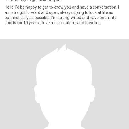
Hello! I’d be happy to get to know you and have a conversation. I
am straightforward and open, always trying to look at life as
optimistically as possible. I’m strong-willed and have been into
sports for 10 years. I love music, nature, and traveling.