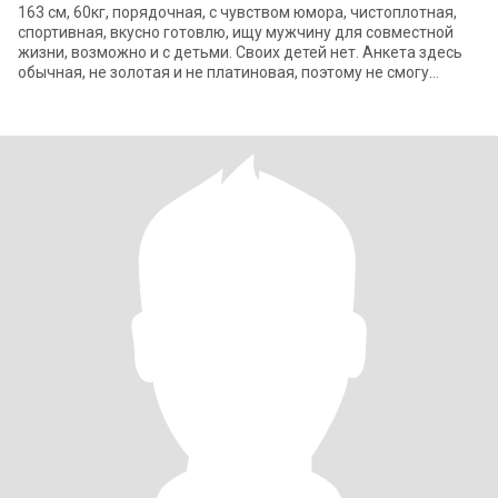
163 см, 60кг, порядочная, с чувством юмора, чистоплотная,
спортивная, вкусно готовлю, ищу мужчину для совместной
жизни, возможно и с детьми. Своих детей нет. Анкета здесь
обычная, не золотая и не платиновая, поэтому не смогу
отправить сообщение для о