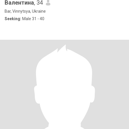
Валентина
, 34
Bar, Vinnytsya, Ukraine
Seeking:
Male 31 - 40