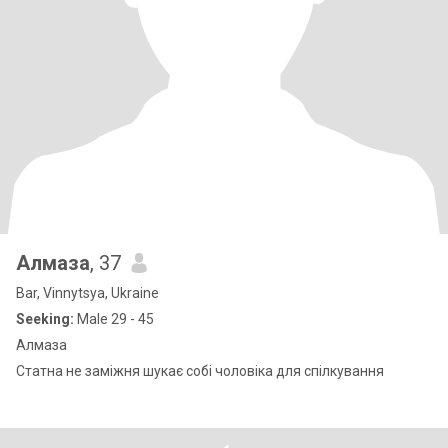
Алмаза
, 37
Bar, Vinnytsya, Ukraine
Seeking:
Male 29 - 45
Алмаза
Статна не заміжня шукає собі чоловіка для спілкування