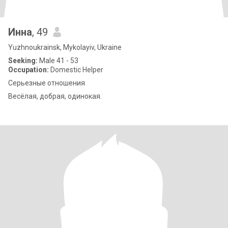
Инна
, 49
Yuzhnoukrainsk, Mykolayiv, Ukraine
Seeking:
Male 41 - 53
Occupation:
Domestic Helper
Серьезные отношения
Весёлая, добрая, одинокая.