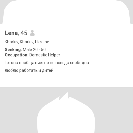
Lena
, 45
Kharkiv, Kharkiv, Ukraine
Seeking:
Male 20 - 50
Occupation:
Domestic Helper
Готова пообщаться но не всегда свободна
люблю работать и дитей