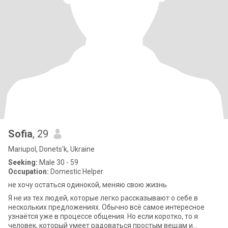
Sofia
, 29
Mariupol, Donets'k, Ukraine
Seeking:
Male 30 - 59
Occupation:
Domestic Helper
не хочу остаться одинокой, меняю свою жизнь
Я не из тех людей, которые легко рассказывают о себе в
нескольких предложениях. Обычно всё самое интересное
узнаётся уже в процессе общения. Но если коротко, то я
человек, который умеет радоваться простым вещам и