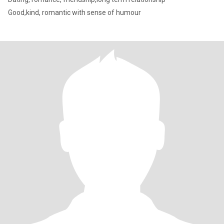
Good,kind, romantic with sense of humour