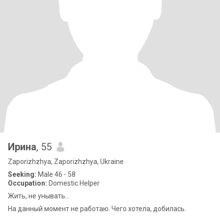
Ирина
, 55
Zaporizhzhya, Zaporizhzhya, Ukraine
Seeking:
Male 46 - 58
Occupation:
Domestic Helper
Жить, не унывать...
На данный момент не работаю. Чего хотела, добилась.