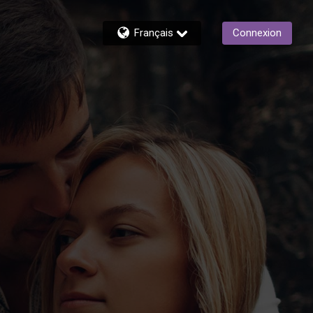
Français
Connexion