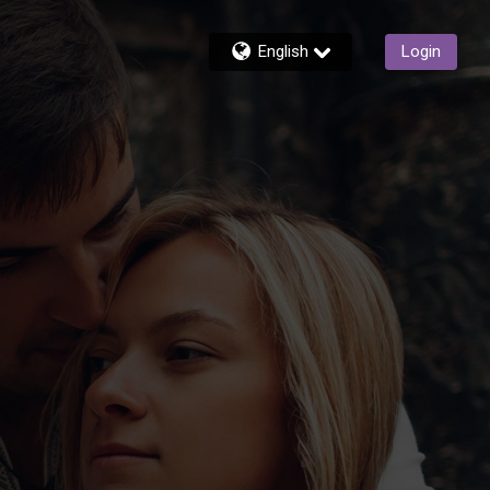
English
Login