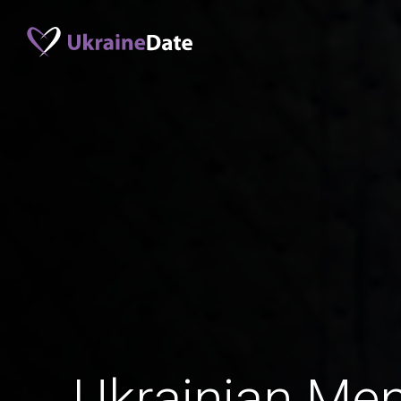
Ukrainian Me