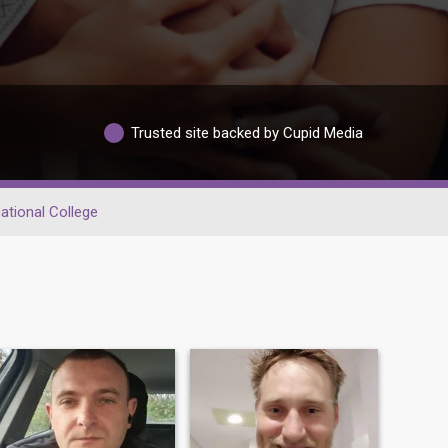
Trusted site backed by Cupid Media
ational College