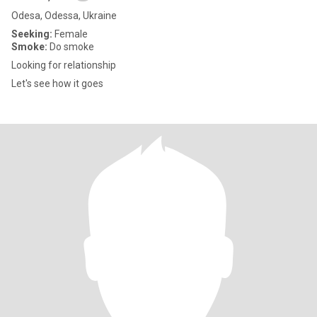
Odesa, Odessa, Ukraine
Seeking:
Female
Smoke:
Do smoke
Looking for relationship
Let's see how it goes