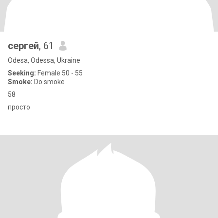
сергей
, 61
Odesa, Odessa, Ukraine
Seeking:
Female 50 - 55
Smoke:
Do smoke
58
просто