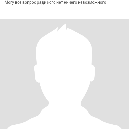
Могу всё вопрос ради кого нет ничего невозможного