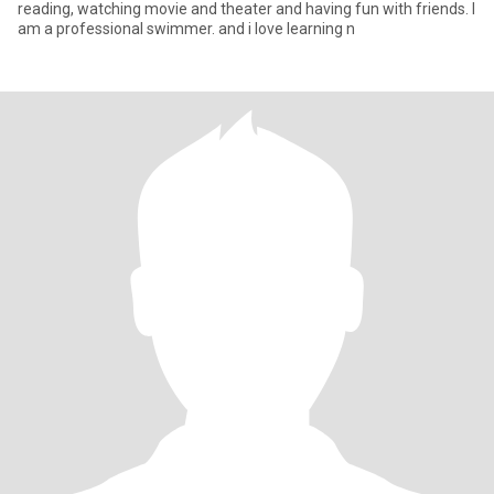
reading, watching movie and theater and having fun with friends. I
am a professional swimmer. and i love learning n