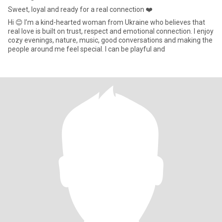
Sweet, loyal and ready for a real connection ❤️
Hi 😊 I’m a kind-hearted woman from Ukraine who believes that
real love is built on trust, respect and emotional connection. I enjoy
cozy evenings, nature, music, good conversations and making the
people around me feel special. I can be playful and