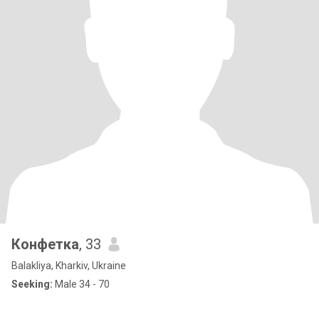
Конфетка
, 33
Balakliya, Kharkiv, Ukraine
Seeking:
Male 34 - 70