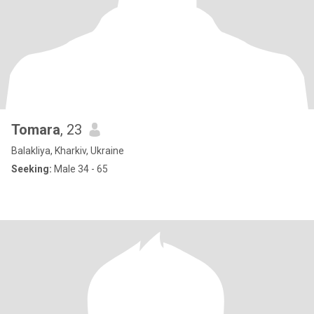
Tomara
, 23
Balakliya, Kharkiv, Ukraine
Seeking:
Male 34 - 65