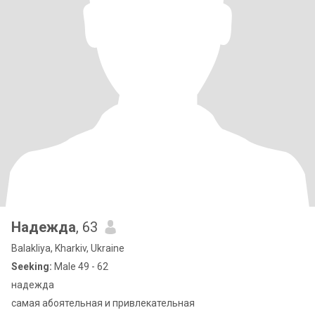
Надежда
, 63
Balakliya, Kharkiv, Ukraine
Seeking:
Male 49 - 62
надежда
самая абоятельная и привлекательная