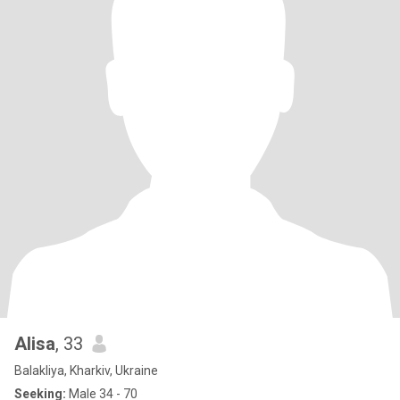
Alisa
, 33
Balakliya, Kharkiv, Ukraine
Seeking:
Male 34 - 70