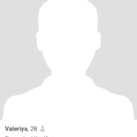
Valeriya
, 28