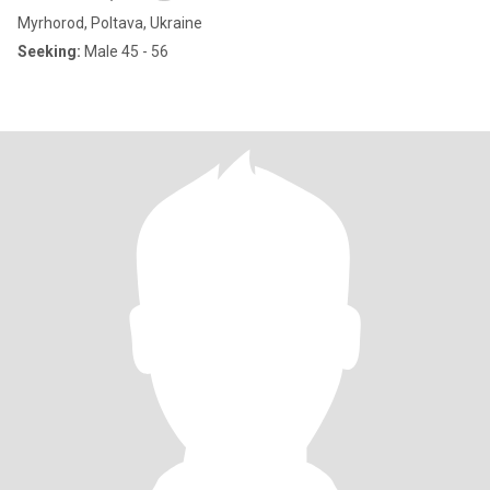
Myrhorod, Poltava, Ukraine
Seeking:
Male 45 - 56