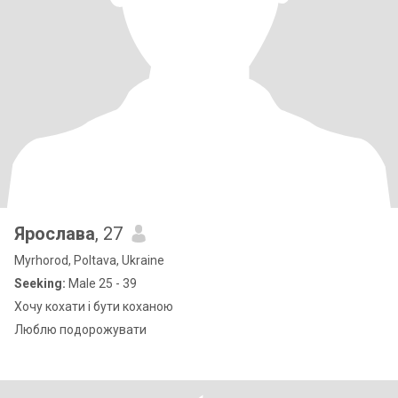
Ярослава
, 27
Myrhorod, Poltava, Ukraine
Seeking:
Male 25 - 39
Хочу кохати і бути коханою
Люблю подорожувати