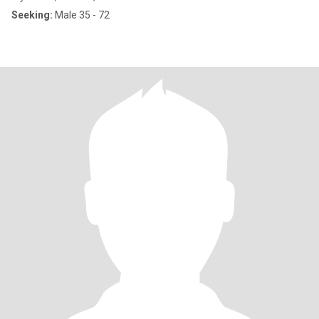
Seeking:
Male 35 - 72