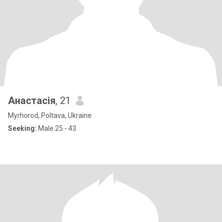
Анастасія
, 21
Myrhorod, Poltava, Ukraine
Seeking:
Male 25 - 43