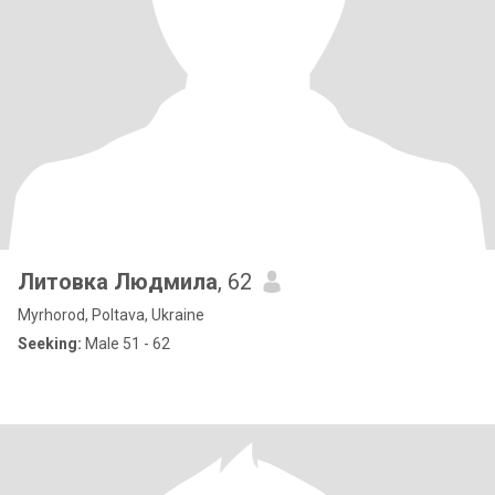
Литовка Людмила
, 62
Myrhorod, Poltava, Ukraine
Seeking:
Male 51 - 62