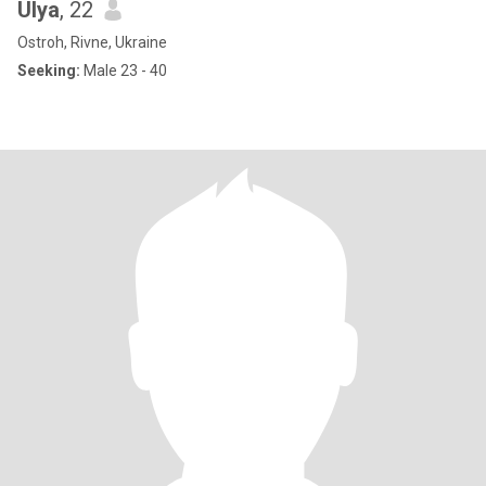
Ulya
, 22
Ostroh, Rivne, Ukraine
Seeking:
Male 23 - 40