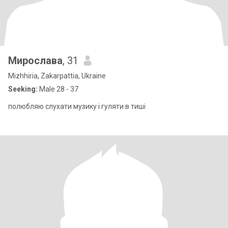
Мирослава
, 31
Mizhhiria, Zakarpattia, Ukraine
Seeking:
Male 28 - 37
полюбляю слухати музику і гуляти в тиші