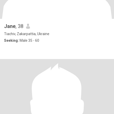
Jane
, 38
Tiachiv, Zakarpattia, Ukraine
Seeking:
Male 35 - 60