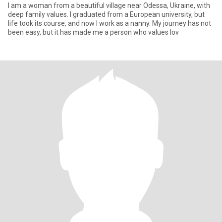
I am a woman from a beautiful village near Odessa, Ukraine, with
deep family values. I graduated from a European university, but
life took its course, and now I work as a nanny. My journey has not
been easy, but it has made me a person who values lov