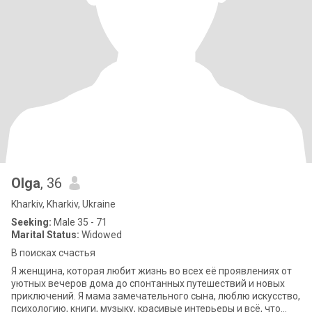
Olga
, 36
Kharkiv, Kharkiv, Ukraine
Seeking:
Male 35 - 71
Marital Status:
Widowed
В поисках счастья
Я женщина, которая любит жизнь во всех её проявлениях от
уютных вечеров дома до спонтанных путешествий и новых
приключений. Я мама замечательного сына, люблю искусство,
психологию, книги, музыку, красивые интерьеры и всё, что