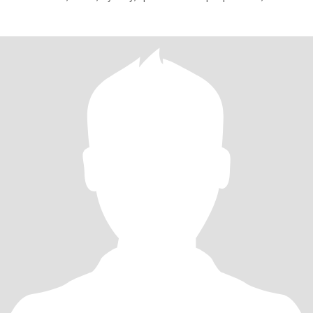
вдохновляет развиваться