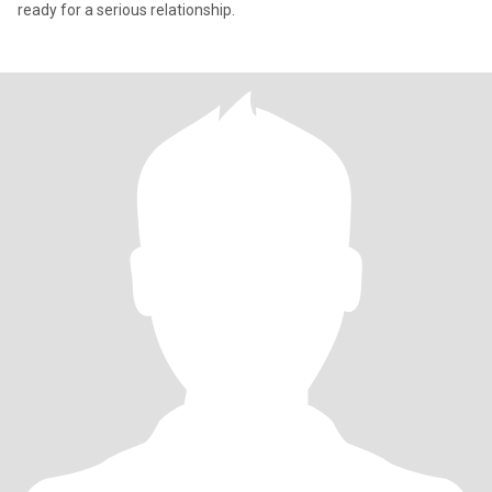
ready for a serious relationship.