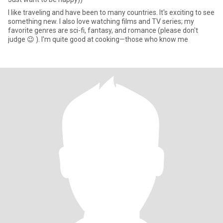
I like traveling and have been to many countries. It's exciting to see
something new. I also love watching films and TV series; my
favorite genres are sci-fi, fantasy, and romance (please don't
judge 😉 ). I'm quite good at cooking—those who know me