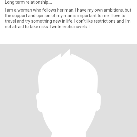
Long term relationship....
I am a woman who follows her man. I have my own ambitions, but
the support and opinion of my man is important to me. I love to
travel and try something new in life. I don't like restrictions and I'm
not afraid to take risks. I write erotic novels. I