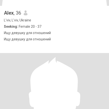
Alex
, 36
L'viv, L'viv, Ukraine
Seeking:
Female 20 - 37
Ищу девушку для отношений
Ищу девушку для отношений