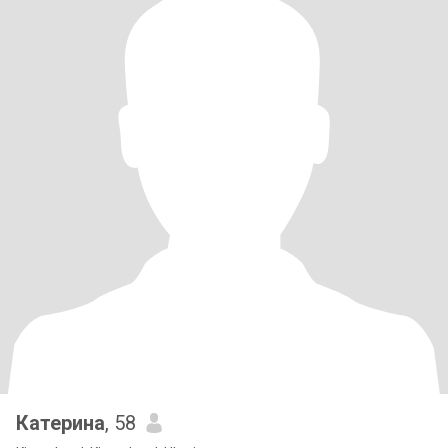
Катерина
, 58