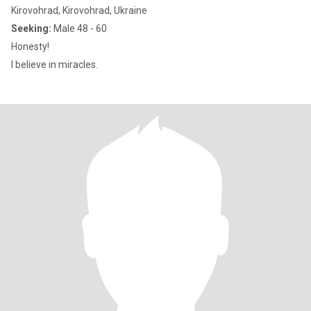
Kirovohrad, Kirovohrad, Ukraine
Seeking:
Male 48 - 60
Honesty!
I believe in miracles.