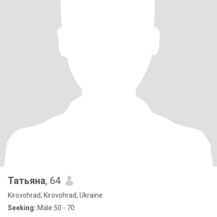
Татьяна
, 64
Kirovohrad, Kirovohrad, Ukraine
Seeking:
Male 50 - 70