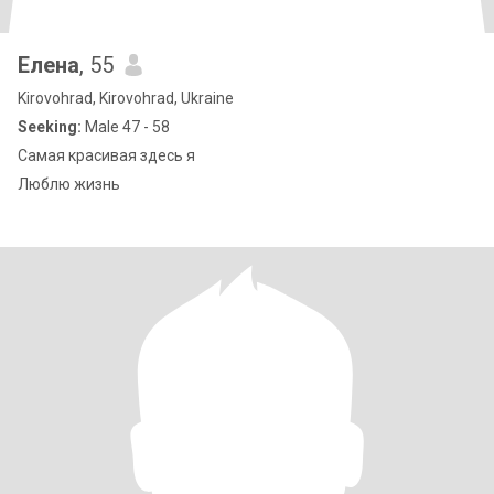
Елена
, 55
Kirovohrad, Kirovohrad, Ukraine
Seeking:
Male 47 - 58
Самая красивая здесь я
Люблю жизнь