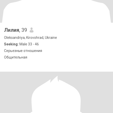
Лилия
, 39
Oleksandriya, Kirovohrad, Ukraine
Seeking:
Male 33 - 46
Серьезные отношения
Общительная