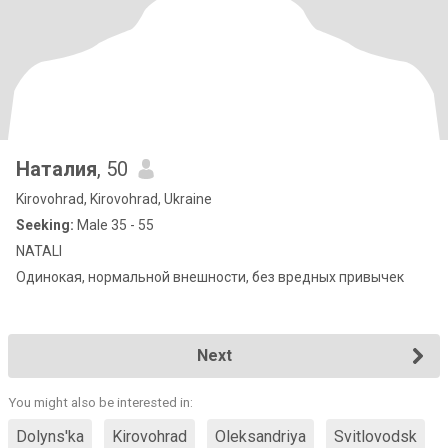
Наталия
, 50
Kirovohrad, Kirovohrad, Ukraine
Seeking:
Male 35 - 55
NATALI
Одинокая, нормальной внешности, без вредных привычек
Next
You might also be interested in:
Dolyns'ka
Kirovohrad
Oleksandriya
Svitlovodsk