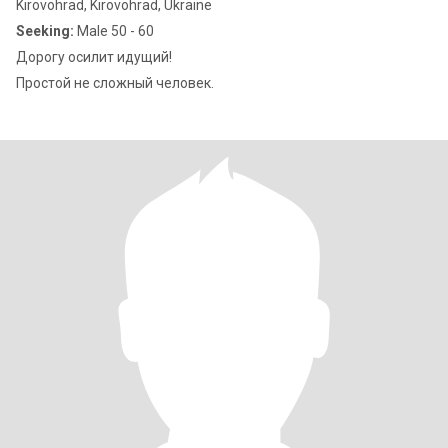
Kirovohrad, Kirovohrad, Ukraine
Seeking:
Male 50 - 60
Дорогу осилит идущий!
Простой не сложный человек.