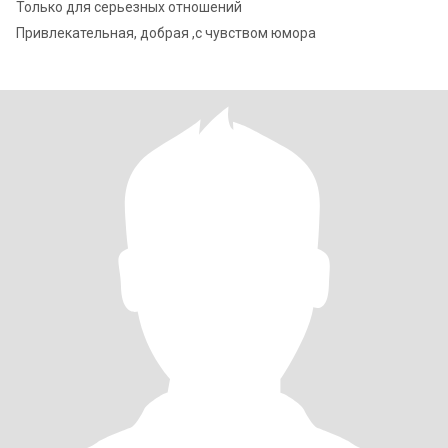
Только для серьезных отношений
Привлекательная, добрая ,с чувством юмора