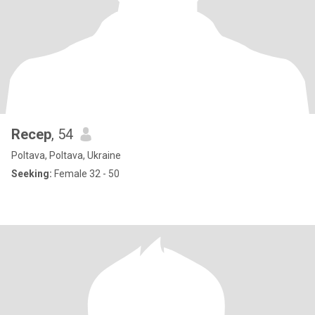
Recep
, 54
Poltava, Poltava, Ukraine
Seeking:
Female 32 - 50