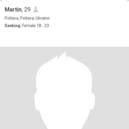
Martin
, 29
Poltava, Poltava, Ukraine
Seeking:
Female 18 - 23