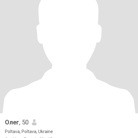
Олег
, 50
Poltava, Poltava, Ukraine