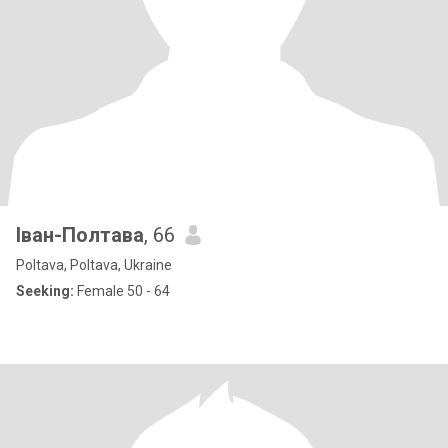
Іван-Полтава
, 66
Poltava, Poltava, Ukraine
Seeking:
Female 50 - 64