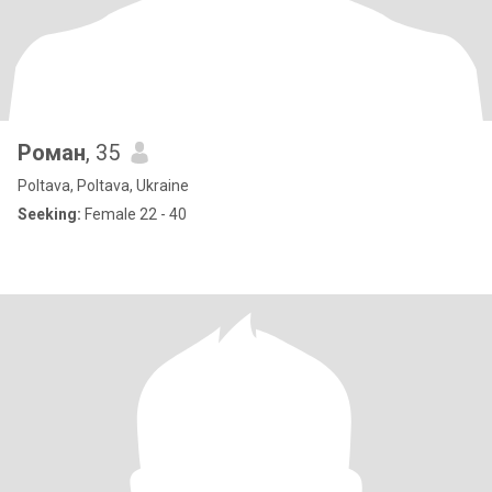
Роман
, 35
Poltava, Poltava, Ukraine
Seeking:
Female 22 - 40