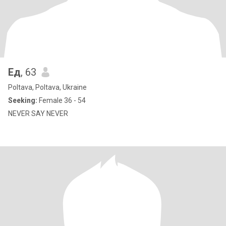
Ед
, 63
Poltava, Poltava, Ukraine
Seeking:
Female 36 - 54
NEVER SAY NEVER