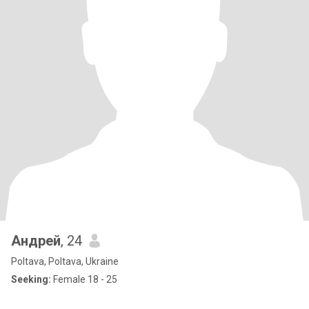
Андрей
, 24
Poltava, Poltava, Ukraine
Seeking:
Female 18 - 25