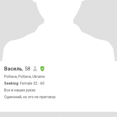
Василь
, 58
Poltava, Poltava, Ukraine
Seeking:
Female 32 - 60
Все в наших руках
Одинокий, но это не приговор