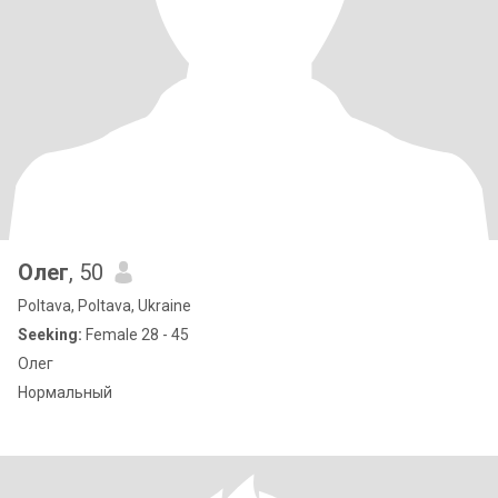
Олег
, 50
Poltava, Poltava, Ukraine
Seeking:
Female 28 - 45
Олег
Нормальный