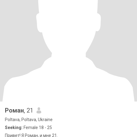
Роман
, 21
Poltava, Poltava, Ukraine
Seeking:
Female 18 - 25
Привет! Я Роман, и мне 21.