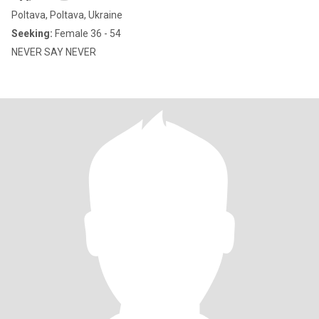
Poltava, Poltava, Ukraine
Seeking:
Female 36 - 54
NEVER SAY NEVER