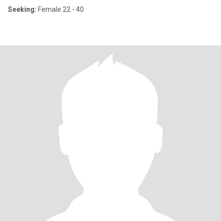
Seeking:
Female 22 - 40