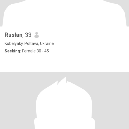
Ruslan
, 33
Kobelyaky, Poltava, Ukraine
Seeking:
Female 30 - 45