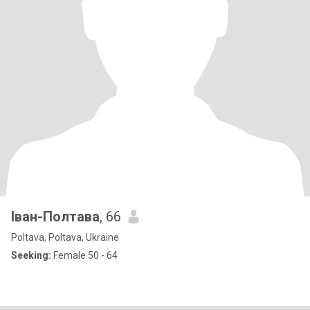
Іван-Полтава
, 66
Poltava, Poltava, Ukraine
Seeking:
Female 50 - 64