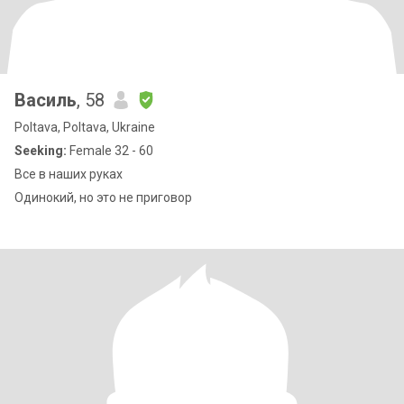
Василь
, 58
Poltava, Poltava, Ukraine
Seeking:
Female 32 - 60
Все в наших руках
Одинокий, но это не приговор