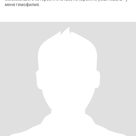
меня гемофилия.