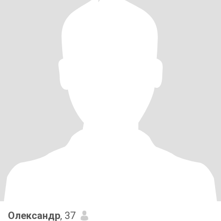
Олександр
, 37