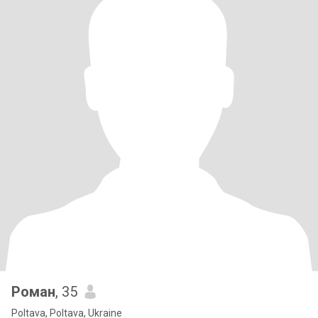
Роман
, 35
Poltava, Poltava, Ukraine